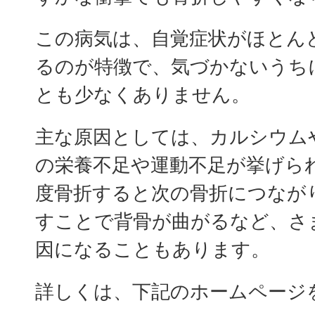
この病気は、自覚症状がほとん
るのが特徴で、気づかないうち
とも少なくありません。
主な原因としては、カルシウム
の栄養不足や運動不足が挙げら
度骨折すると次の骨折につなが
すことで背骨が曲がるなど、さ
因になることもあります。
詳しくは、下記のホームページ