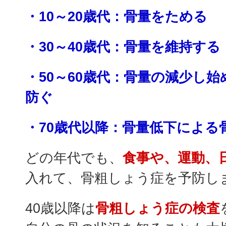
・10～20歳代：骨量をためる
・30～40歳代：骨量を維持する
・50～60歳代：骨量の減少し
防ぐ
・70歳代以降：骨量低下による
どの年代でも、
食事や、運動、
入れて、骨粗しょう症を予防し
40歳以降は
骨粗しょう症の検査