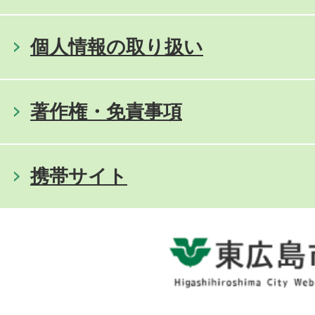
個人情報の取り扱い
著作権・免責事項
携帯サイト