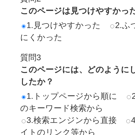
このページは見つけやすかっ
1.見つけやすかった
2.ふ
にくかった
質問3
このページには、どのように
したか？
1.トップページから順に
のキーワード検索から
3.検索エンジンから直接
イトのリンク等から