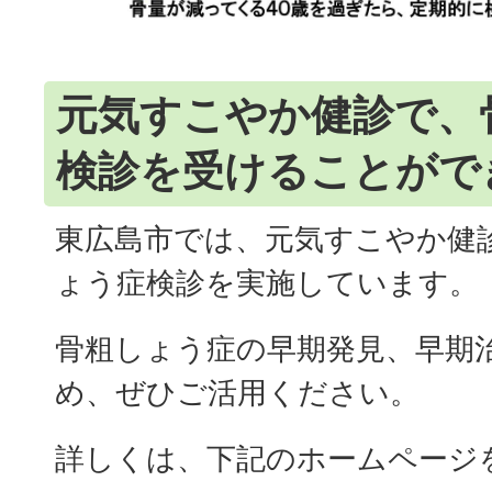
元気すこやか健診で、
検診を受けることがで
東広島市では、元気すこやか健
ょう症検診を実施しています。
骨粗しょう症の早期発見、早期
め、ぜひご活用ください。
詳しくは、下記のホームページ