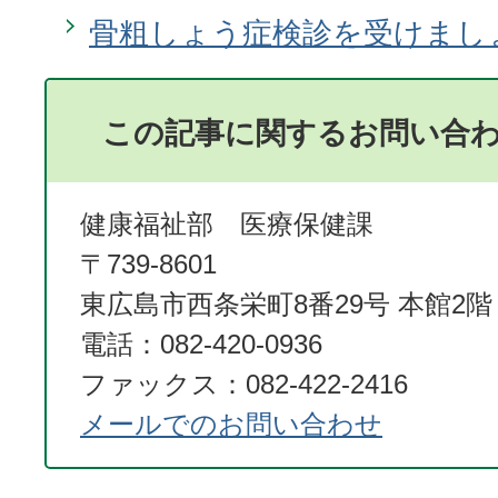
骨粗しょう症検診を受けまし
この記事に関するお問い合
健康福祉部 医療保健課
〒739-8601
東広島市西条栄町8番29号 本館2階
電話：082-420-0936
ファックス：082-422-2416
メールでのお問い合わせ