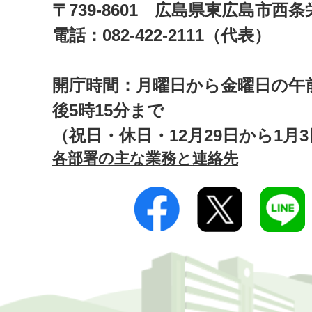
〒739-8601 広島県東広島市西
電話：082-422-2111（代表）
開庁時間：月曜日から金曜日の午前
後5時15分まで
（祝日・休日・12月29日から1月
各部署の主な業務と連絡先