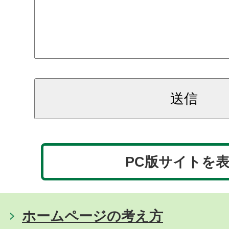
PC版サイトを
ホームページの考え方