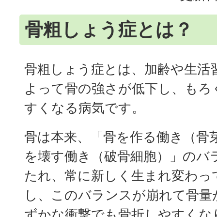
骨粗しょう症とは？
骨粗しょう症とは、加齢や生活
よって骨の強さが低下し、もろ
すくなる病気です。
骨は本来、「骨を作る働き（骨
を壊す働き（破骨細胞）」のバ
たれ、常に新しく生まれ変わっ
し、このバランスが崩れて骨量
ずかな衝撃でも骨折しやすくな