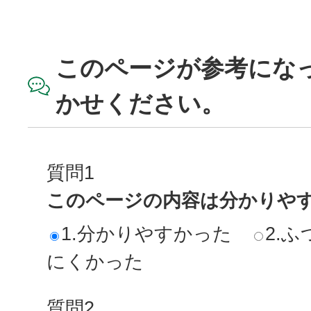
このページが参考にな
かせください。
質問1
このページの内容は分かりや
1.分かりやすかった
2.ふ
にくかった
質問2