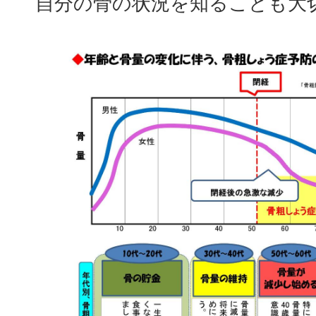
自分の骨の状況を知ることも大