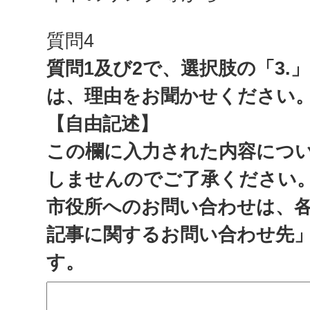
質問4
質問1及び2で、選択肢の「3.
は、理由をお聞かせください
【自由記述】
この欄に入力された内容につ
しませんのでご了承ください
市役所へのお問い合わせは、
記事に関するお問い合わせ先
す。