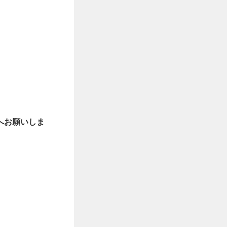
へお願いしま