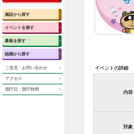
施設から探す
イベントを探す
募集を探す
組織から探す
ご意見・お問い合わせ
イベントの詳細
アクセス
開庁日・開庁時間
内容
対象