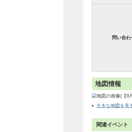
問い合わ
地図情報
大きな地図を見る（
関連イベント