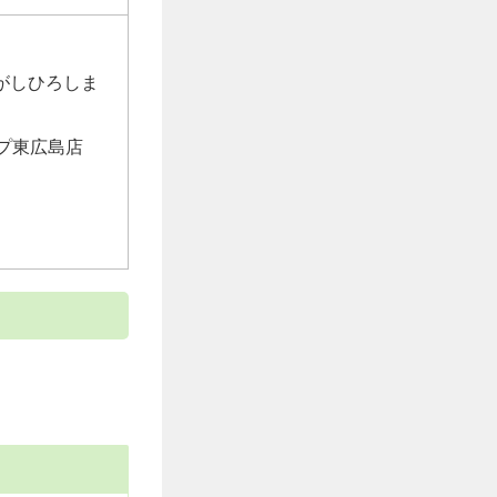
がしひろしま
ープ東広島店