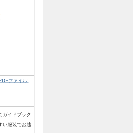
DFファイル:
てガイドブック
すい服装でお越