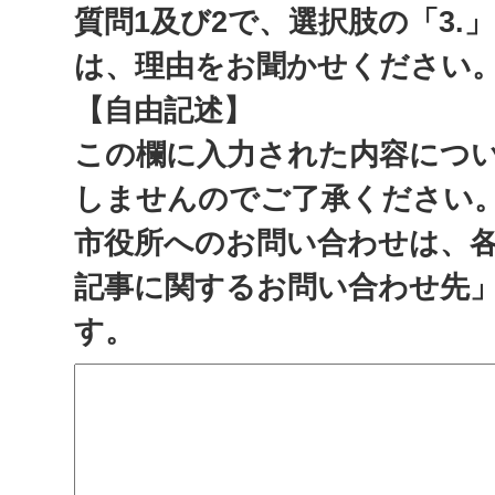
質問1及び2で、選択肢の「3.
は、理由をお聞かせください
【自由記述】
この欄に入力された内容につ
しませんのでご了承ください
市役所へのお問い合わせは、
記事に関するお問い合わせ先
す。