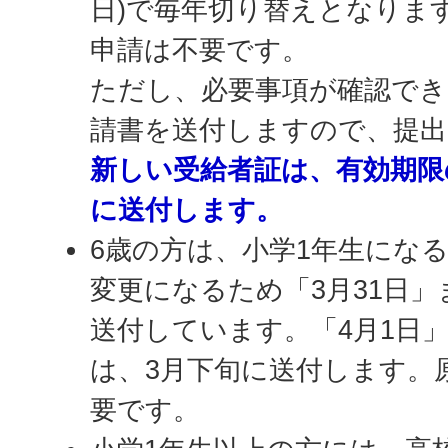
日)で毎年切り替えとなりま
申請は不要です。
ただし、必要事項が確認でき
請書を送付しますので、提
新しい受給者証は、有効期限
に送付します。
6歳の方は、小学1年生にな
変更になるため「3月31日
送付しています。「4月1日
は、3月下旬に送付します。
要です。