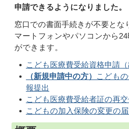
申請できるようになりました。
窓口での書面手続きが不要とな
マートフォンやパソコンから2
ができます。
こども医療費受給資格申請（
（新規申請中の方）
こどもの
報提出
こども医療費受給者証の再交
こどもの加入保険の変更の届