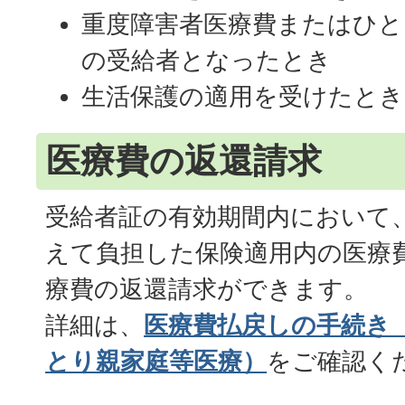
重度障害者医療費またはひと
の受給者となったとき
生活保護の適用を受けたとき
医療費の返還請求
受給者証の有効期間内において
えて負担した保険適用内の医療
療費の返還請求ができます。
詳細は、
医療費払戻しの手続き
とり親家庭等医療）
をご確認く