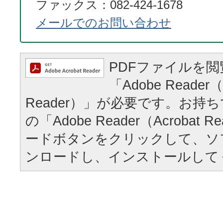
ファックス：082-424-1678
メールでのお問い合わせ
PDFファイルを
「Adobe Reader（
Reader）」が必要です。お持
の「Adobe Reader（Acrobat
ードボタンをクリックして、ソ
ンロードし、インストールして