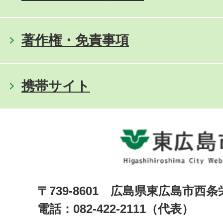
著作権・免責事項
携帯サイト
〒739-8601 広島県東広島市西
電話：082-422-2111（代表）