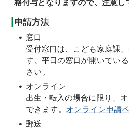
格付与となりますので、注意し
申請方法
窓口
受付窓口は、こども家庭課、
す。平日の窓口が開いてい
さい。
オンライン
出生・転入の場合に限り、オ
できます。
オンライン申請
郵送