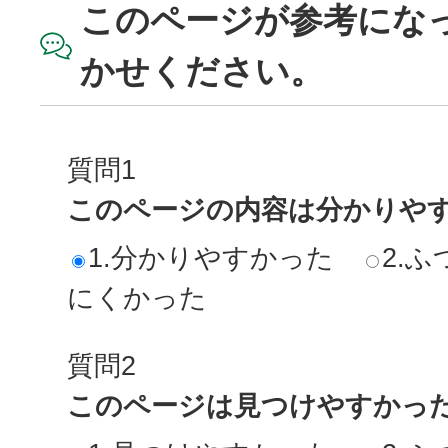
このページが参考にな
かせください。
質問1
このページの内容は分かりや
1.分かりやすかった
2.ふ
にくかった
質問2
このページは見つけやすかっ