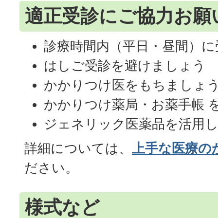
適正受診にご協力お願
診療時間内（平日・昼間）に
はしご受診を避けましょう
かかりつけ医をもちましょ
かかりつけ薬局・お薬手帳 
ジェネリック医薬品を活用
詳細については、
上手な医療の
ださい。
様式など