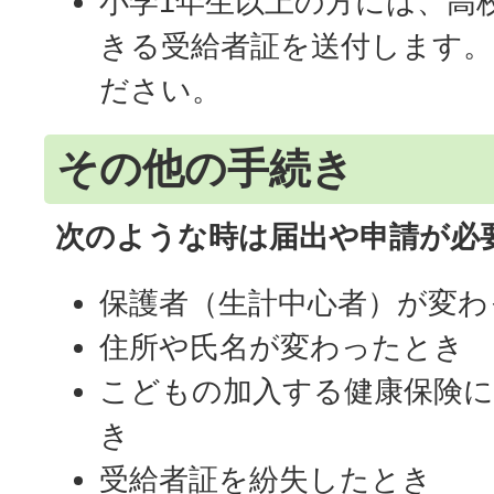
小学1年生以上の方には、高
きる受給者証を送付します。
ださい。
その他の手続き
次のような時は届出や申請が必
保護者（生計中心者）が変わ
住所や氏名が変わったとき
こどもの加入する健康保険
き
受給者証を紛失したとき