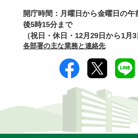
開庁時間：月曜日から金曜日の午前
後5時15分まで
（祝日・休日・12月29日から1月
各部署の主な業務と連絡先