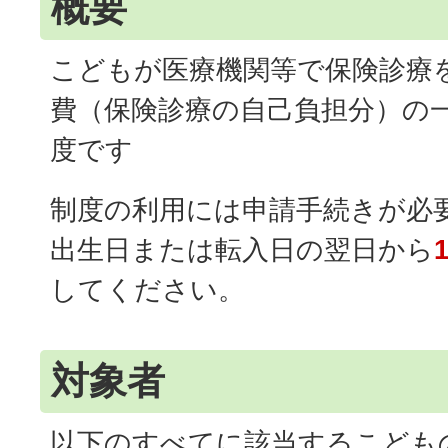
概要
こどもが医療機関等で保険診療
費（保険診療の自己負担分）の
度です
制度の利用には申請手続きが必
出生日または転入日の翌日から
してください。
対象者
以下のすべてに該当するこども