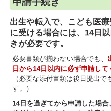
申請手続き
出生や転入で、こども医療
に受ける場合には、14日
きが必要です。
必要書類が揃わない場合でも、
日から14日以内に必ず申請して
（必要な添付書類は後日提出で
す。）
14日を過ぎてから申請した場合