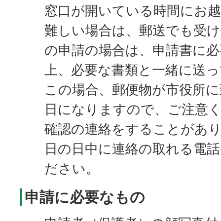
窓口が開いている時間にお
難しい場合は、郵送でも受け
の申請の場合は、申請書に必
上、必要な書類と一緒に送っ
この場合、郵便物が市役所に
日になりますので、ご注意
確認の連絡をすることがあ
日の日中に連絡の取れる電話
ださい。
申請に必要なもの