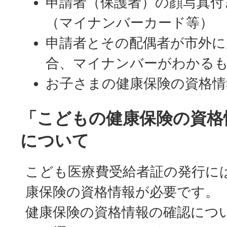
申請者（保護者）の顔写真付
（マイナンバーカード等）
申請者とその配偶者が市外に
合、マイナンバーがわかる
お子さまの健康保険の資格
「こどもの健康保険の資格
について
こども医療費受給者証の発行に
康保険の資格情報が必要です。
健康保険の資格情報の確認につ