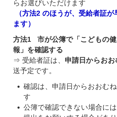
らお選びいただけます
（方法2 のほうが、受給者証が
ます）
方法1 市が公簿で「こどもの
報」を確認する
⇒ 受給者証は、
申請日からおお
送予定です。
確認は、申請日からおおむね
す
公簿で確認できない場合には