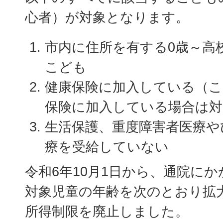
心者）が対象となります。
市内に住所を有する0歳～高
こども
健康保険に加入している（こ
保険に加入している場合は対
生活保護、重度障害者医療や
療を受給していない
令和6年10月1日から、通院に
対象児童の年齢を次のとおり拡
所得制限を廃止しました。