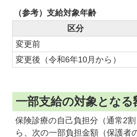
（参考）支給対象年齢
区分
変更前
変更後（令和6年10月から）
一部支給の対象となる
保険診療の自己負担分（通常2割
ら、次の一部負担金額（保護者