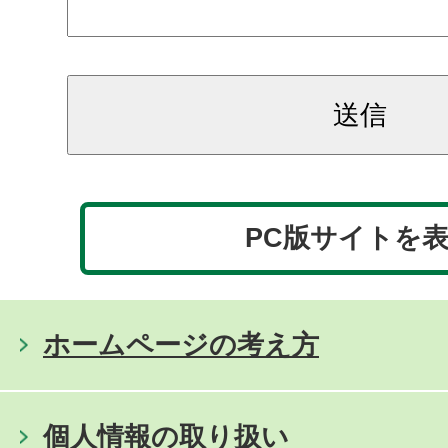
PC版サイトを
ホームページの考え方
個人情報の取り扱い