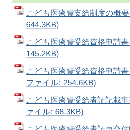
こども医療費支給制度の概要 (
644.3KB)
こども医療費受給資格申請書 (
145.2KB)
こども医療費受給資格申請書【
ファイル: 254.6KB)
こども医療費受給者証記載事項
ァイル: 68.3KB)
こども医療費受給者証再交付申