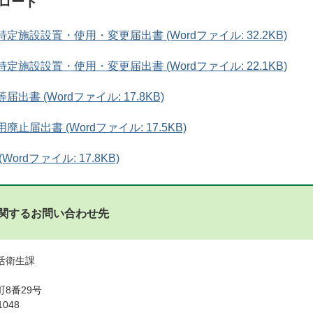
ロード
定施設設置・使用・変更届出書 (Wordファイル: 32.2KB)
定施設設置・使用・変更届出書 (Wordファイル: 22.1KB)
出書 (Wordファイル: 17.8KB)
止届出書 (Wordファイル: 17.5KB)
ordファイル: 17.8KB)
関するお問い合わせ先
活衛生課
8番29号
1048