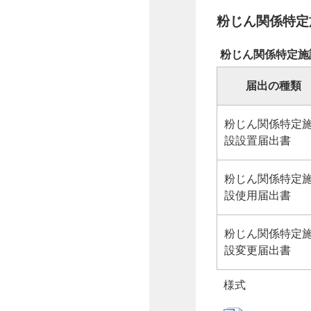
粉じん関係特定
粉じん関係特定施
届出の種類
粉じん関係特定
設設置届出書
粉じん関係特定
設使用届出書
粉じん関係特定
設変更届出書
様式