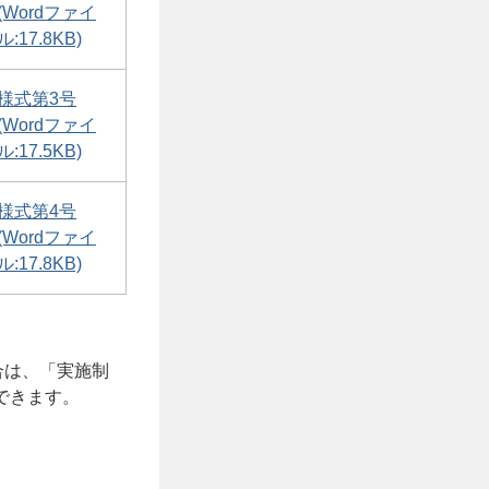
(Wordファイ
ル:17.8KB)
様式第3号
(Wordファイ
ル:17.5KB)
様式第4号
(Wordファイ
ル:17.8KB)
合は、「実施制
できます。
）