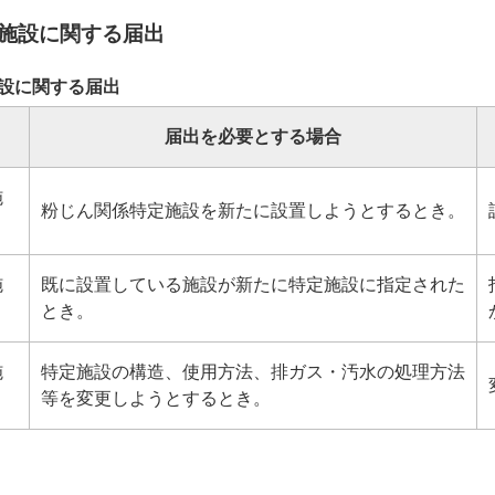
施設に関する届出
設に関する届出
届出を必要とする場合
施
粉じん関係特定施設を新たに設置しようとするとき。
施
既に設置している施設が新たに特定施設に指定された
とき。
施
特定施設の構造、使用方法、排ガス・汚水の処理方法
等を変更しようとするとき。