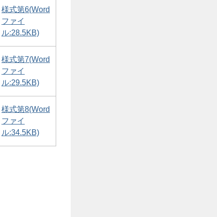
様式第6(Word
ファイ
ル:28.5KB)
様式第7(Word
ファイ
ル:29.5KB)
様式第8(Word
ファイ
ル:34.5KB)