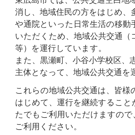
消し、地域住民の方をはじめ、
や通院といった日常生活の移動
いただくため、地域公共交通（
等）を運行しています。
また、黒瀬町、小谷小学校区、
主体となって、地域公共交通を
これらの地域公共交通は、皆様
はじめて、運行を継続すること
たでもご利用いただけますので
ご利用ください。