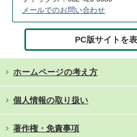
メールでのお問い合わせ
PC版サイトを
ホームページの考え方
個人情報の取り扱い
著作権・免責事項