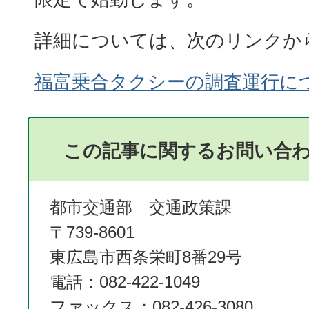
詳細については、次のリンクか
福富乗合タクシーの調査運行に
この記事に関するお問い合
都市交通部 交通政策課
〒739-8601
東広島市西条栄町8番29号
電話：082-422-1049
ファックス：082-426-3080