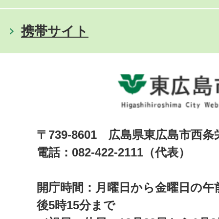
携帯サイト
〒739-8601 広島県東広島市西
電話：082-422-2111（代表）
開庁時間：月曜日から金曜日の午前
後5時15分まで