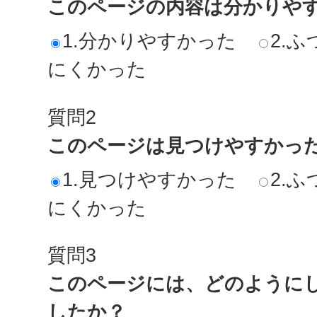
このページの内容は分かりや
1.分かりやすかった
2.ふ
にくかった
質問2
このページは見つけやすかっ
1.見つけやすかった
2.ふ
にくかった
質問3
このページには、どのように
したか？