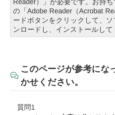
Reader）」が必要です。お持
の「Adobe Reader（Acrobat
ードボタンをクリックして、ソ
ンロードし、インストールして
このページが参考にな
かせください。
質問1