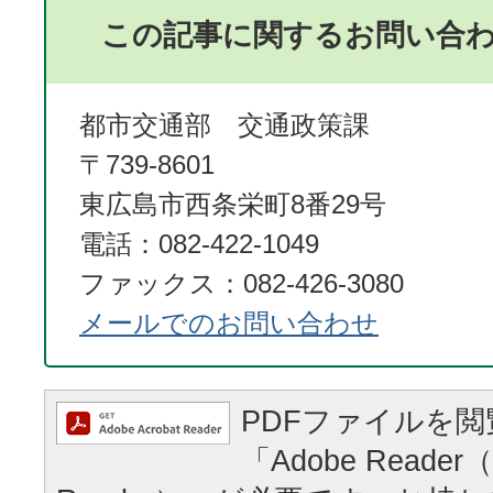
この記事に関するお問い合
都市交通部 交通政策課
〒739-8601
東広島市西条栄町8番29号
電話：082-422-1049
ファックス：082-426-3080
メールでのお問い合わせ
PDFファイルを
「Adobe Reader（