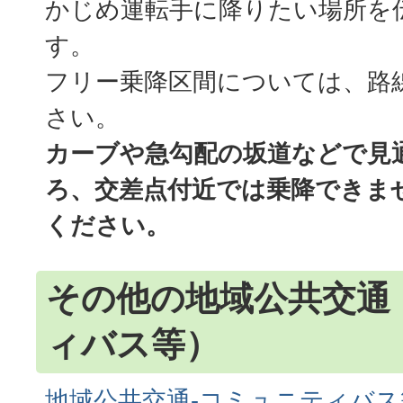
かじめ運転手に降りたい場所を
す。
フリー乗降区間については、路
さい。
カーブや急勾配の坂道などで見
ろ、交差点付近では乗降できま
ください。
その他の地域公共交通
ィバス等）
地域公共交通-コミュニティバス