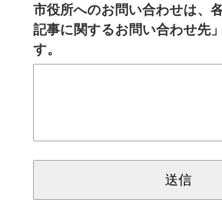
市役所へのお問い合わせは、
記事に関するお問い合わせ先
す。