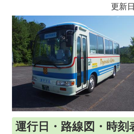
更新日
運行日・路線図・時刻