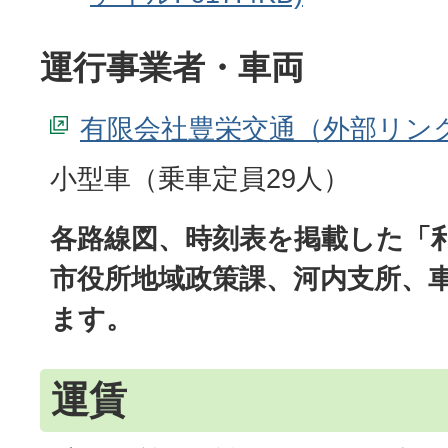
運行事業者・車両
有限会社豊栄交通
小型車（乗車定員29人）
各路線図、時刻表を掲載した「
市役所地域政策課、河内支所、
ます。
運賃