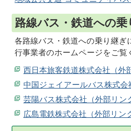
路線バス・鉄道への乗
各路線バス・鉄道への乗り継ぎ
行事業者のホームページをご覧
西日本旅客鉄道株式会社
中国ジェイアールバス株式会
芸陽バス株式会社
広島電鉄株式会社