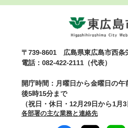
〒739-8601 広島県東広島市西
電話：082-422-2111（代表）
開庁時間：月曜日から金曜日の午前
後5時15分まで
（祝日・休日・12月29日から1月
各部署の主な業務と連絡先