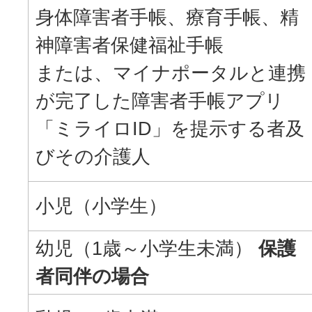
身体障害者手帳、療育手帳、精
神障害者保健福祉手帳
または、マイナポータルと連携
が完了した障害者手帳アプリ
「ミライロID」を提示する者及
びその介護人
小児（小学生）
幼児（1歳～小学生未満）
保護
者同伴の場合