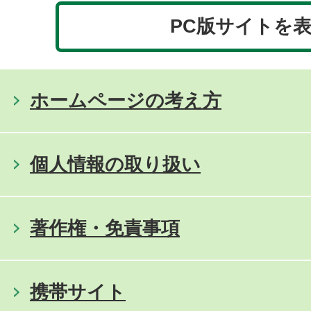
PC版サイトを
ホームページの考え方
個人情報の取り扱い
著作権・免責事項
携帯サイト