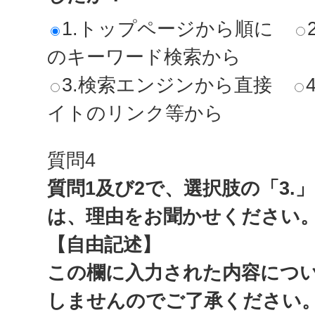
1.トップページから順に
のキーワード検索から
3.検索エンジンから直接
イトのリンク等から
質問4
質問1及び2で、選択肢の「3.
は、理由をお聞かせください
【自由記述】
この欄に入力された内容につ
しませんのでご了承ください