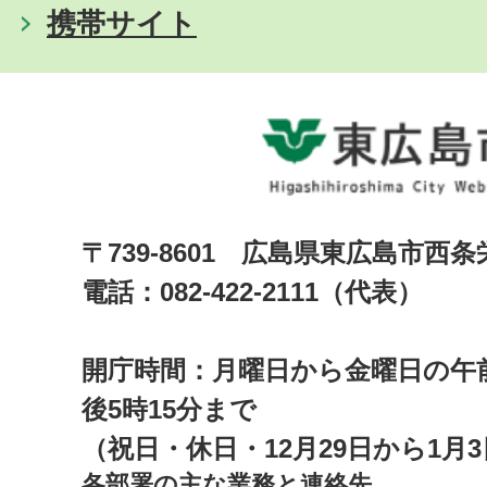
携帯サイト
〒739-8601 広島県東広島市西
電話：082-422-2111（代表）
開庁時間：月曜日から金曜日の午前
後5時15分まで
（祝日・休日・12月29日から1月
各部署の主な業務と連絡先