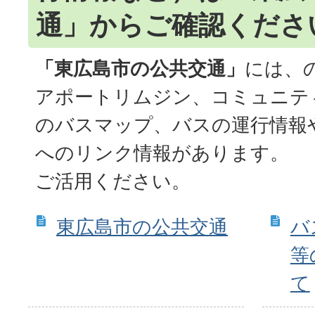
通」からご確認くださ
「東広島市の公共交通」
には、
アポートリムジン、コミュニテ
のバスマップ、バスの運行情報
へのリンク情報があります。
ご活用ください。
東広島市の公共交通
バ
等
て