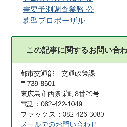
需要予測調査業務 公
募型プロポーザル
この記事に関するお問い合
都市交通部 交通政策課
〒739-8601
東広島市西条栄町8番29号
電話：082-422-1049
ファックス：082-426-3080
メールでのお問い合わせ