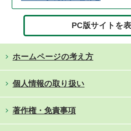
PC版サイトを
ホームページの考え方
個人情報の取り扱い
著作権・免責事項