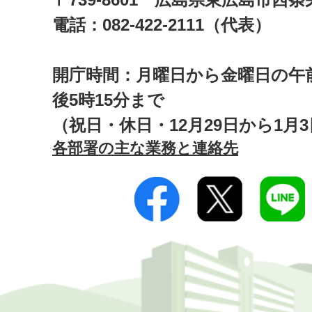
電話：082-422-2111（代表）
開庁時間：月曜日から金曜日の午前
後5時15分まで
（祝日・休日・12月29日から1月
各部署の主な業務と連絡先