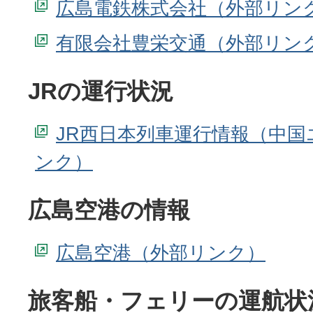
広島電鉄株式会社
有限会社豊栄交通
JRの運行状況
JR西日本列車運行情報（中国
広島空港の情報
広島空港
旅客船・フェリーの運航状