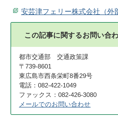
安芸津フェリー株式会社
この記事に関するお問い合
都市交通部 交通政策課
〒739-8601
東広島市西条栄町8番29号
電話：082-422-1049
ファックス：082-426-3080
メールでのお問い合わせ