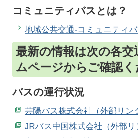
コミュニティバスとは？
地域公共交通-コミュニティバ
最新の情報は次の各交
ムページからご確認く
バスの運行状況
芸陽バス株式会社
JRバス中国株式会社