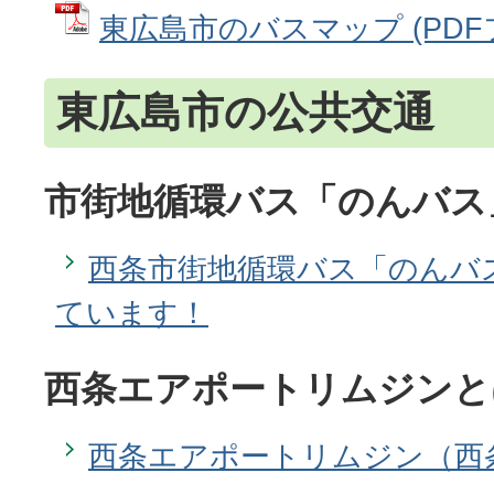
東広島市のバスマップ (PDFファ
東広島市の公共交通
市街地循環バス「のんバス
西条市街地循環バス「のんバ
ています！
西条エアポートリムジンと
西条エアポートリムジン（西