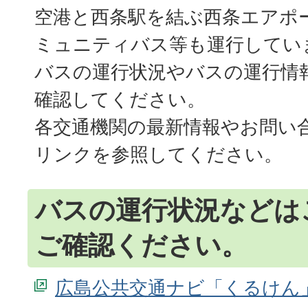
空港と西条駅を結ぶ西条エアポ
ミュニティバス等も運行してい
バスの運行状況やバスの運行情
確認してください。
各交通機関の最新情報やお問い
リンクを参照してください。
バスの運行状況などは
ご確認ください。
広島公共交通ナビ「くるけん