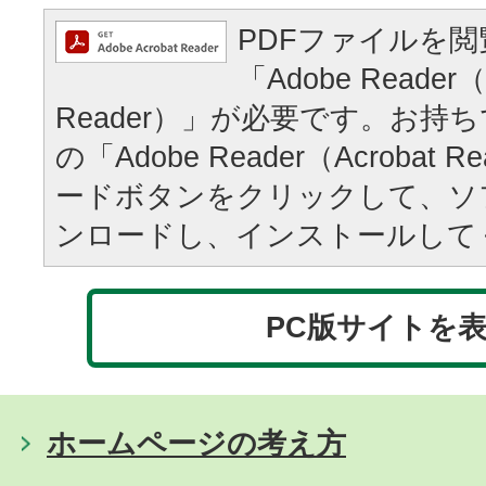
PDFファイルを
「Adobe Reader（
Reader）」が必要です。お持
の「Adobe Reader（Acrobat
ードボタンをクリックして、ソ
ンロードし、インストールして
PC版サイトを
ホームページの考え方