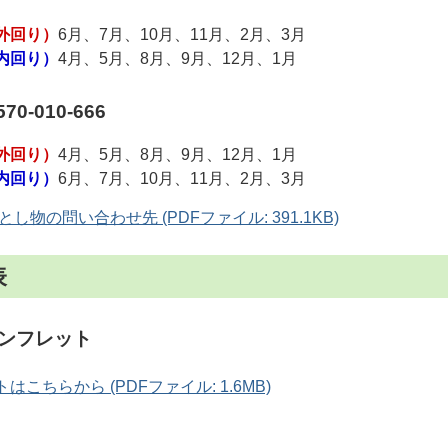
外回り）
6月、7月、10月、11月、2月、3月
内回り）
4月、5月、8月、9月、12月、1月
0-010-666
外回り）
4月、5月、8月、9月、12月、1月
内回り）
6月、7月、10月、11月、2月、3月
し物の問い合わせ先 (PDFファイル: 391.1KB)
表
ンフレット
はこちらから (PDFファイル: 1.6MB)