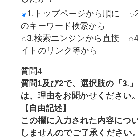
1.トップページから順に
のキーワード検索から
3.検索エンジンから直接
イトのリンク等から
質問4
質問1及び2で、選択肢の「3.
は、理由をお聞かせください
【自由記述】
この欄に入力された内容につ
しませんのでご了承ください