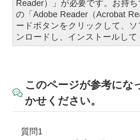
Reader）」が必要です。お持
の「Adobe Reader（Acrobat
ードボタンをクリックして、ソ
ンロードし、インストールして
このページが参考にな
かせください。
質問1