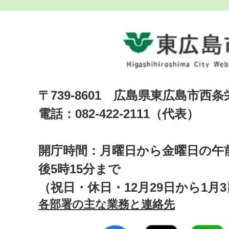
〒739-8601 広島県東広島市西
電話：082-422-2111（代表）
開庁時間：月曜日から金曜日の午前
後5時15分まで
（祝日・休日・12月29日から1月
各部署の主な業務と連絡先