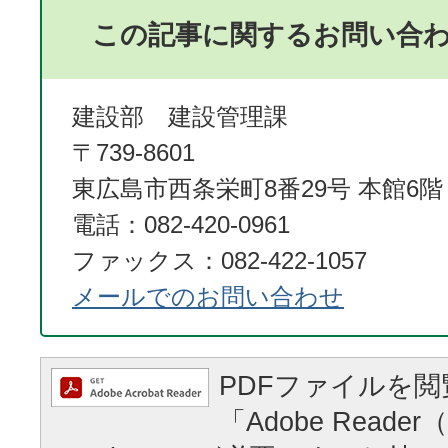
この記事に関するお問い合
建設部 建設管理課
〒739-8601
東広島市西条栄町8番29号 本館6階
電話：082-420-0961
ファックス：082-422-1057
メールでのお問い合わせ
PDFファイルを
「Adobe Reader（