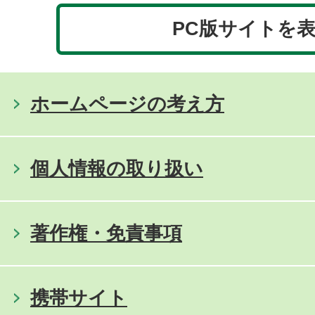
PC版サイトを
ホームページの考え方
個人情報の取り扱い
著作権・免責事項
携帯サイト