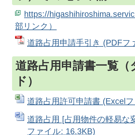
https://higashihiroshima.serv
道路占用申請手引き (PDFファイ
道路占用申請書一覧（
ド）
道路占用許可申請書 (Excelファ
道路占用 [占用物件の軽易な変更
ファイル: 16.3KB)