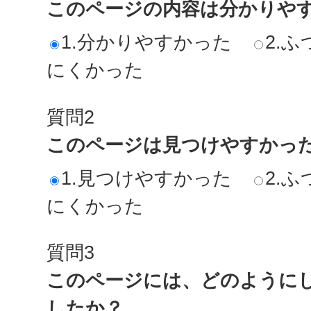
このページの内容は分かりや
1.分かりやすかった
2.ふ
にくかった
質問2
このページは見つけやすかっ
1.見つけやすかった
2.ふ
にくかった
質問3
このページには、どのように
したか？