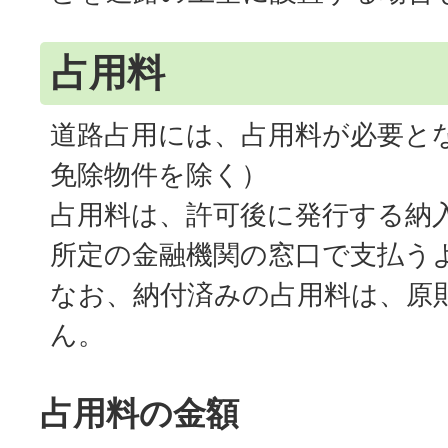
占用料
道路占用には、占用料が必要と
免除物件を除く）
占用料は、許可後に発行する納
所定の金融機関の窓口で支払う
なお、納付済みの占用料は、原
ん。
占用料の金額