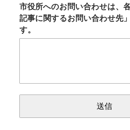
市役所へのお問い合わせは、
記事に関するお問い合わせ先
す。