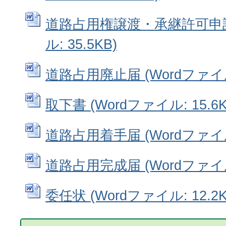
道路占用権譲渡・承継許可申請書
ル: 35.5KB)
道路占用廃止届 (Wordファイル:
取下書 (Wordファイル: 15.6K
道路占用着手届 (Wordファイル:
道路占用完成届 (Wordファイル:
委任状 (Wordファイル: 12.2K