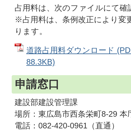
占用料は、次のファイルにて確
※占用料は、条例改正により変
ります。
道路占用料ダウンロード (PD
88.3KB)
申請窓口
建設部建設管理課
場所：東広島市西条栄町8-29 本
電話：082-420-0961（直通）