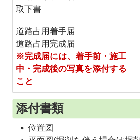
取下書
道路占用着手届
道路占用完成届
※完成届には、着手前・施工
中・完成後の写真を添付する
こと
添付書類
位置図