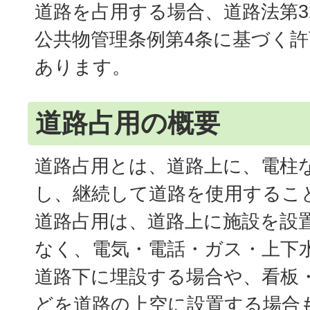
道路を占用する場合、道路法第3
公共物管理条例第4条に基づく
あります。
道路占用の概要
道路占用とは、道路上に、電柱
し、継続して道路を使用するこ
道路占用は、道路上に施設を設
なく、電気・電話・ガス・上下
道路下に埋設する場合や、看板
どを道路の上空に設置する場合