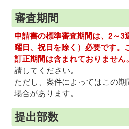
審査期間
申請書の標準審査期間は、2～3
曜日、祝日を除く）必要です。
訂正期間は含まれておりません
請してください。
ただし、案件によってはこの期
場合があります。
提出部数