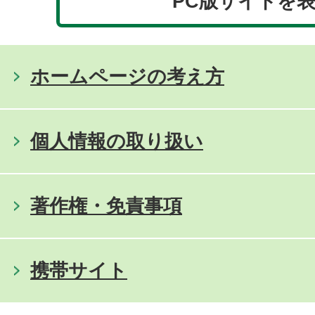
PC版サイトを
ホームページの考え方
個人情報の取り扱い
著作権・免責事項
携帯サイト