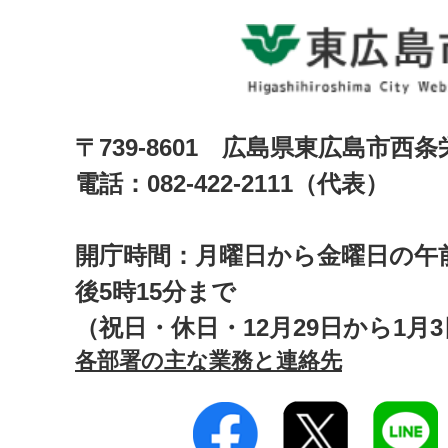
〒739-8601 広島県東広島市西
電話：082-422-2111（代表）
開庁時間：月曜日から金曜日の午前
後5時15分まで
（祝日・休日・12月29日から1月
各部署の主な業務と連絡先