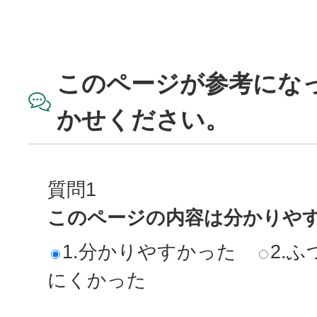
このページが参考にな
かせください。
質問1
このページの内容は分かりや
1.分かりやすかった
2.ふ
にくかった