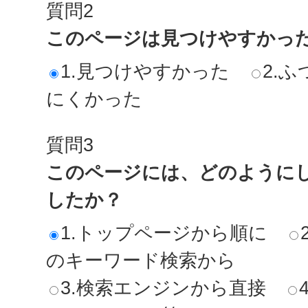
質問2
このページは見つけやすかっ
1.見つけやすかった
2.ふ
にくかった
質問3
このページには、どのように
したか？
1.トップページから順に
のキーワード検索から
3.検索エンジンから直接