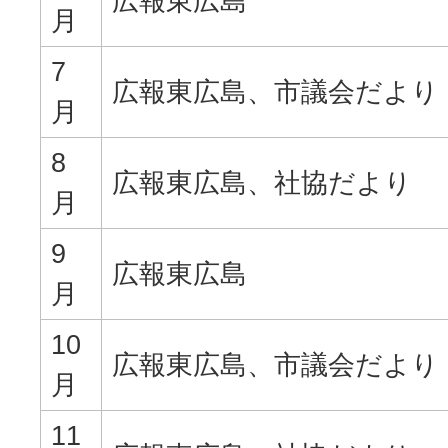
広報東広島
月
7
広報東広島、市議会だより
月
8
広報東広島、社協だより
月
9
広報東広島
月
10
広報東広島、市議会だより
月
11