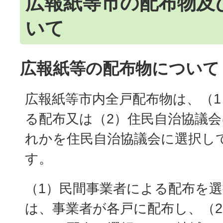
広報紙等市の配布物及
いて
広報紙等の配布物について
広報紙等市内全戸配布物は、（
る配布又は（2）住民自治協議
れかを住民自治協議会に選択し
す。
（1）民間事業者による配布を
は、事業者が各戸に配布し、（