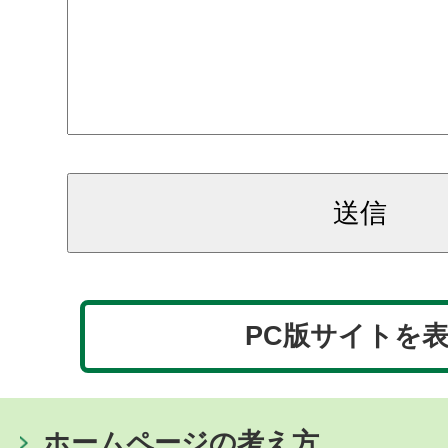
PC版サイトを
ホームページの考え方