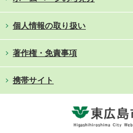
個人情報の取り扱い
著作権・免責事項
携帯サイト