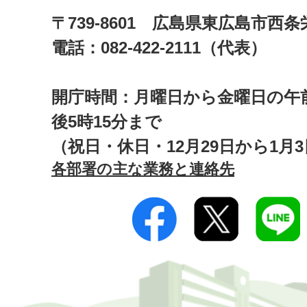
〒739-8601 広島県東広島市西
電話：082-422-2111（代表）
開庁時間：月曜日から金曜日の午前
後5時15分まで
（祝日・休日・12月29日から1月
各部署の主な業務と連絡先