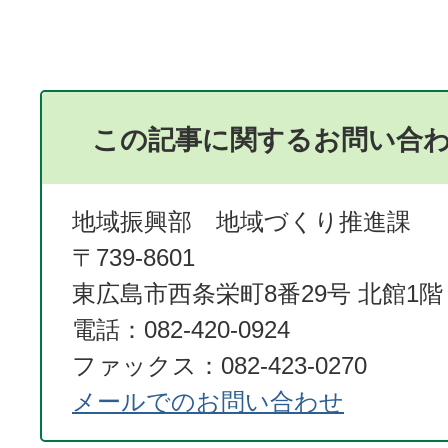
この記事に関するお問い合
地域振興部 地域づくり推進課
〒739-8601
東広島市西条栄町8番29号 北館1階
電話：082-420-0924
ファックス：082-423-0270
メールでのお問い合わせ