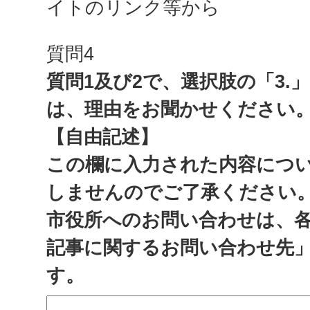
イトのリンク等から
質問4
質問1及び2で、選択肢の「3.
は、理由をお聞かせください
【自由記述】
この欄に入力された内容につ
しませんのでご了承ください
市役所へのお問い合わせは、
記事に関するお問い合わせ先
す。