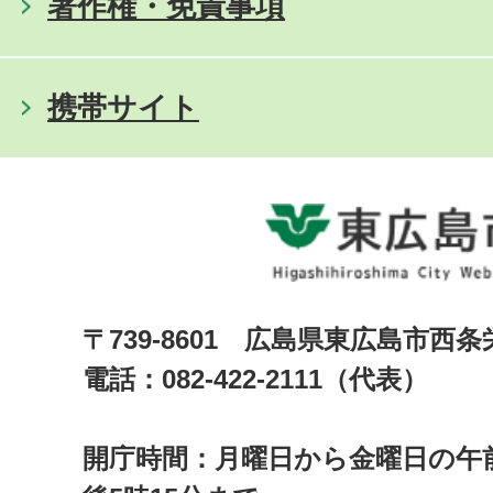
著作権・免責事項
携帯サイト
〒739-8601 広島県東広島市西
電話：082-422-2111（代表）
開庁時間：月曜日から金曜日の午前