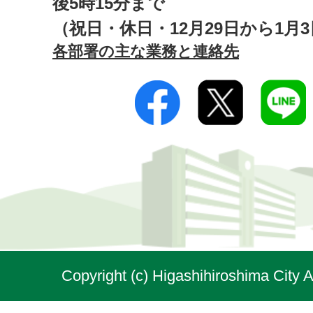
後5時15分まで
（祝日・休日・12月29日から1月
各部署の主な業務と連絡先
Copyright (c) Higashihiroshima City A