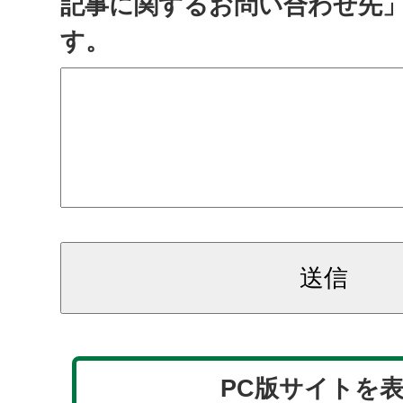
記事に関するお問い合わせ先
す。
PC版サイトを