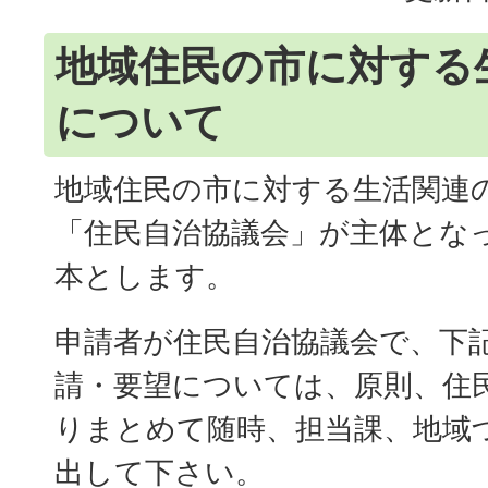
地域住民の市に対する
について
地域住民の市に対する生活関連
「住民自治協議会」が主体とな
本とします。
申請者が住民自治協議会で、下
請・要望については、原則、住
りまとめて随時、担当課、地域
出して下さい。