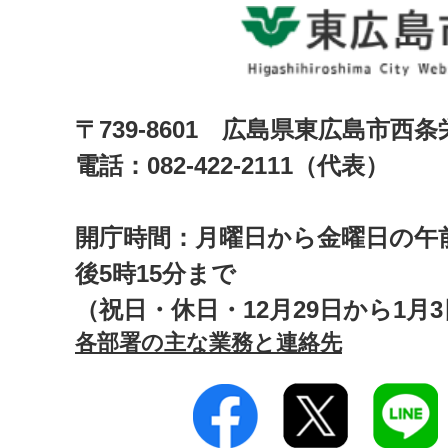
〒739-8601 広島県東広島市西
電話：082-422-2111（代表）
開庁時間：月曜日から金曜日の午前
後5時15分まで
（祝日・休日・12月29日から1月
各部署の主な業務と連絡先