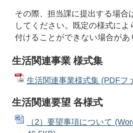
その際、担当課に提出する場合
してください。既定の様式によ
付けることができない場合があ
生活関連事業 様式集
生活関連事業様式集 (PDFファイ
生活関連要望 各様式
（2）要望事項について (Wor