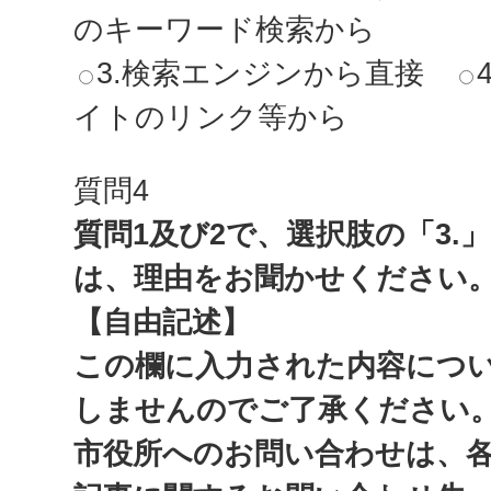
のキーワード検索から
3.検索エンジンから直接
イトのリンク等から
質問4
質問1及び2で、選択肢の「3.
は、理由をお聞かせください
【自由記述】
この欄に入力された内容につ
しませんのでご了承ください
市役所へのお問い合わせは、