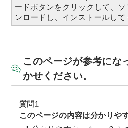
ードボタンをクリックして、ソ
ンロードし、インストールして
このページが参考にな
かせください。
質問1
このページの内容は分かりや