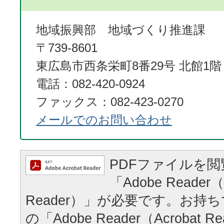
地域振興部 地域づくり推進課
〒739-8601
東広島市西条栄町8番29号 北館1階
電話：082-420-0924
ファックス：082-423-0270
メールでのお問い合わせ
PDFファイルを
「Adobe Reader（
Reader）」が必要です。お持
の「Adobe Reader（Acrobat