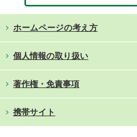
ホームページの考え方
個人情報の取り扱い
著作権・免責事項
携帯サイト