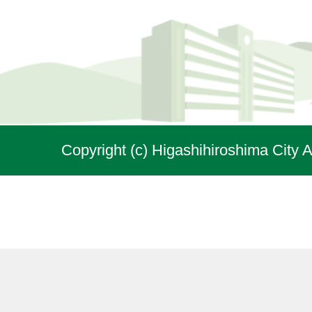
Copyright (c) Higashihiroshima City A