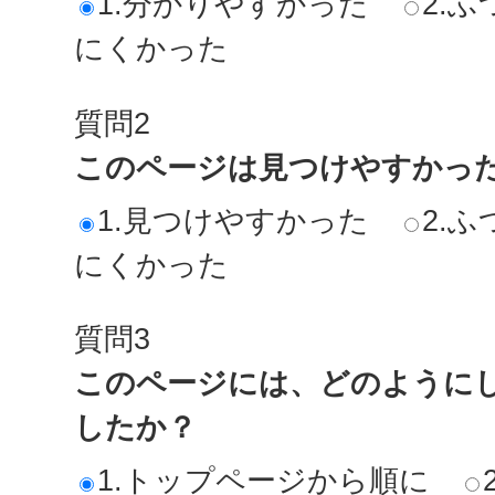
1.分かりやすかった
2.ふ
にくかった
質問2
このページは見つけやすかっ
1.見つけやすかった
2.ふ
にくかった
質問3
このページには、どのように
したか？
1.トップページから順に