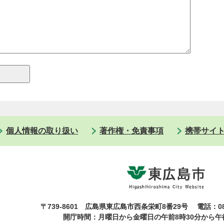
個人情報の取り扱い
著作権・免責事項
携帯サイ
〒739-8601 広島県東広島市西条栄町8番29号
電話：08
開庁時間：月曜日から金曜日の午前8時30分から午後