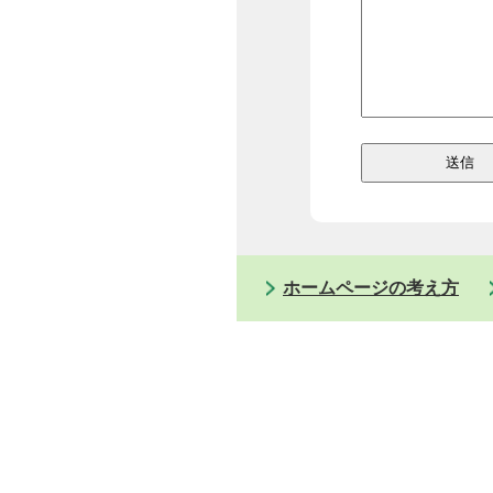
ホームページの考え方