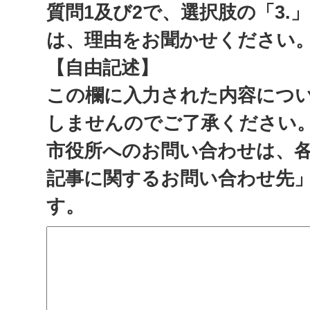
質問1及び2で、選択肢の「3.
は、理由をお聞かせください
【自由記述】
この欄に入力された内容につ
しませんのでご了承ください
市役所へのお問い合わせは、
記事に関するお問い合わせ先
す。