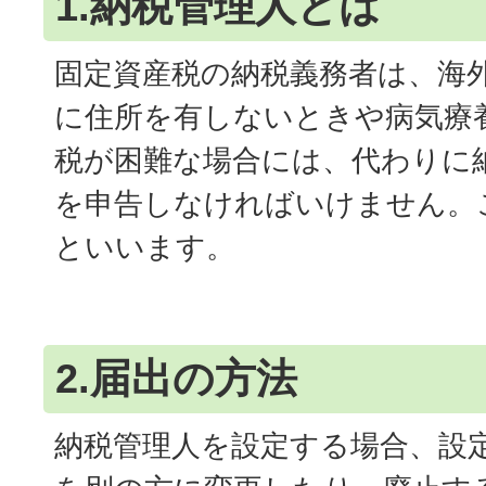
1.納税管理人とは
固定資産税の納税義務者は、海
に住所を有しないときや病気療
税が困難な場合には、代わりに
を申告しなければいけません。
といいます。
2.届出の方法
納税管理人を設定する場合、設