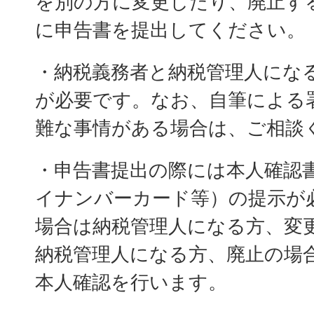
を別の方に変更したり、廃止す
に申告書を提出してください。
・納税義務者と納税管理人にな
が必要です。なお、自筆による
難な事情がある場合は、ご相談
・申告書提出の際には本人確認
イナンバーカード等）の提示が
場合は納税管理人になる方、変
納税管理人になる方、廃止の場
本人確認を行います。