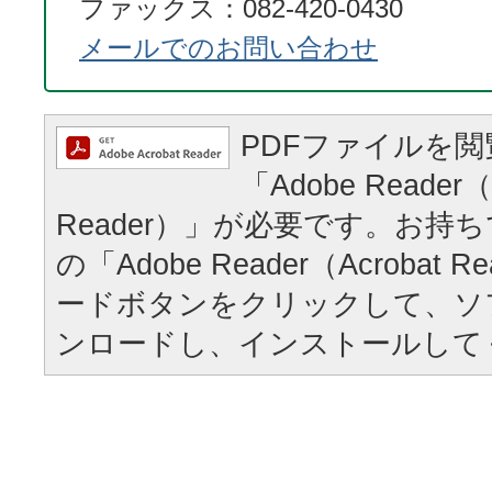
ファックス：082-420-0430
メールでのお問い合わせ
PDFファイルを
「Adobe Reader（
Reader）」が必要です。お持
の「Adobe Reader（Acrobat
ードボタンをクリックして、ソ
ンロードし、インストールして