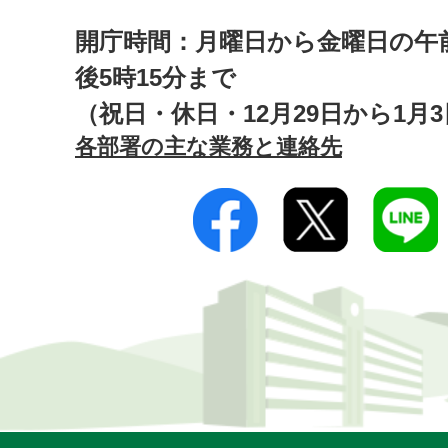
開庁時間：月曜日から金曜日の午前
後5時15分まで
（祝日・休日・12月29日から1月
各部署の主な業務と連絡先