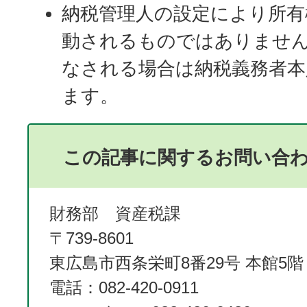
納税管理人の設定により所有
動されるものではありませ
なされる場合は納税義務者本
ます。
この記事に関するお問い合
財務部 資産税課
〒739-8601
東広島市西条栄町8番29号 本館5階
電話：082-420-0911