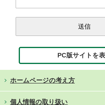
PC版サイトを
ホームページの考え方
個人情報の取り扱い