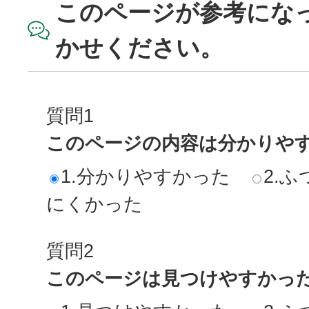
このページが参考にな
かせください。
質問1
このページの内容は分かりや
1.分かりやすかった
2.ふ
にくかった
質問2
このページは見つけやすかっ