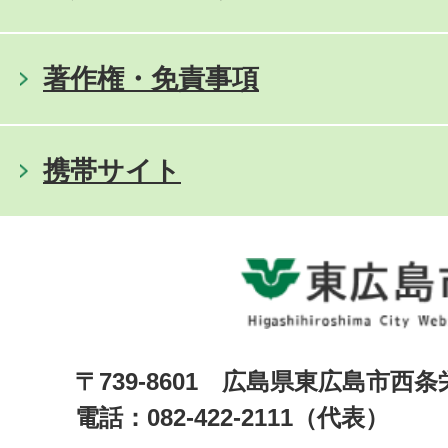
著作権・免責事項
携帯サイト
〒739-8601 広島県東広島市西
電話：082-422-2111（代表）