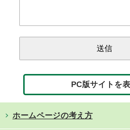
PC版サイトを
ホームページの考え方