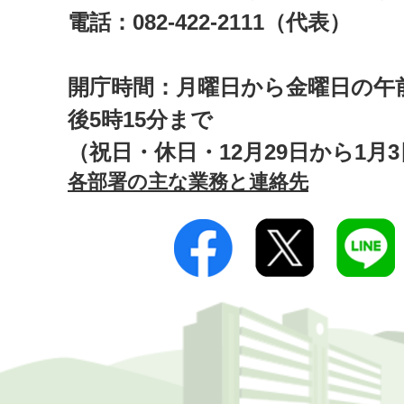
電話：082-422-2111（代表）
開庁時間：月曜日から金曜日の午前
後5時15分まで
（祝日・休日・12月29日から1月
各部署の主な業務と連絡先