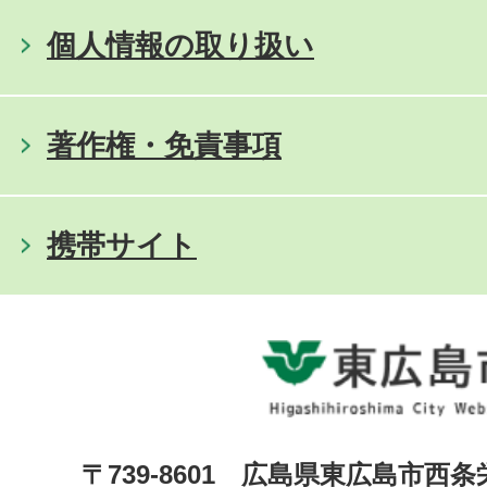
個人情報の取り扱い
著作権・免責事項
携帯サイト
〒739-8601 広島県東広島市西