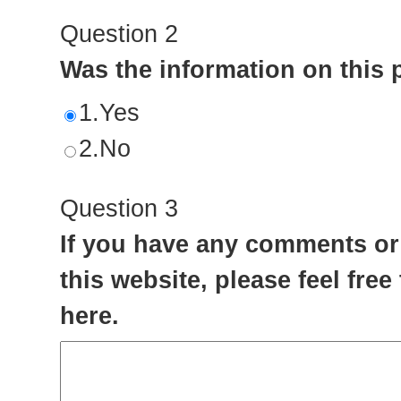
Question 2
Was the information on this 
1.Yes
2.No
Question 3
If you have any comments or
this website, please feel free
here.