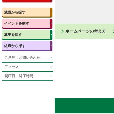
施設から探す
イベントを探す
ホームページの考え方
募集を探す
組織から探す
ご意見・お問い合わせ
アクセス
開庁日・開庁時間