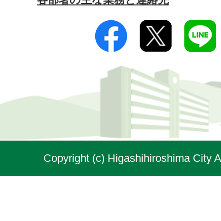
Copyright (c) Higashihiroshima City A