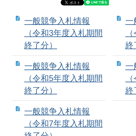
一般競争入札情報
一
（令和3年度入札期間
（
終了分）
終
一般競争入札情報
一
（令和5年度入札期間
（
終了分）
終
一般競争入札情報
（令和7年度入札期間
終了分）