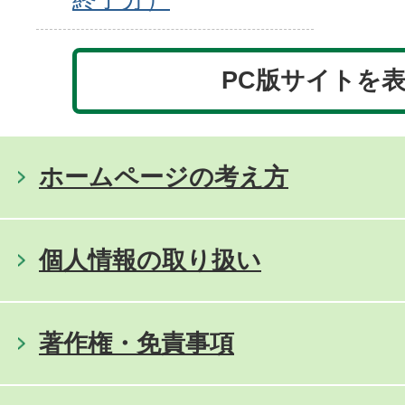
PC版サイトを
ホームページの考え方
個人情報の取り扱い
著作権・免責事項