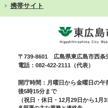
携帯サイト
〒739-8601 広島県東広島市西
電話：082-422-2111（代表）
開庁時間：月曜日から金曜日の午前
後5時15分まで
（祝日・休日・12月29日から1月
各部署の主な業務と連絡先