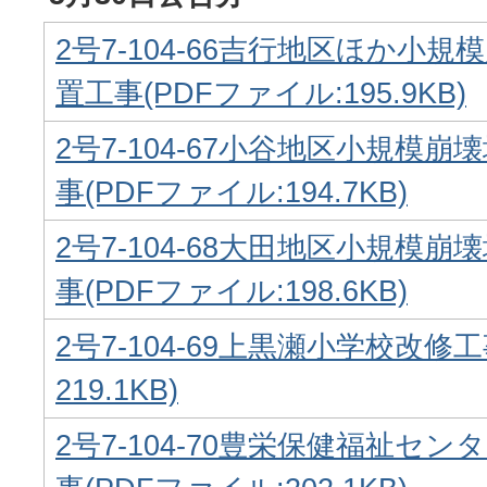
2号7-104-66吉行地区ほか小
置工事(PDFファイル:195.9KB)
2号7-104-67小谷地区小規模
事(PDFファイル:194.7KB)
2号7-104-68大田地区小規模
事(PDFファイル:198.6KB)
2号7-104-69上黒瀬小学校改修工
219.1KB)
2号7-104-70豊栄保健福祉セ