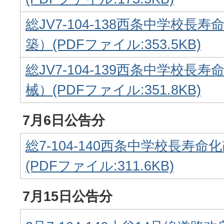
総JV7-104-138西条中学校長
築）(PDFファイル:353.5KB)
総JV7-104-139西条中学校長
械）(PDFファイル:351.8KB)
7月6日公告分
総7-104-140西条中学校長寿
(PDFファイル:311.6KB)
7月15日公告分