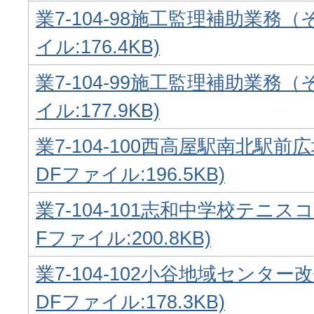
業7-104-98施工監理補助業務（
イル:176.4KB)
業7-104-99施工監理補助業務（
イル:177.9KB)
業7-104-100西高屋駅南北駅前
DFファイル:196.5KB)
業7-104-101志和中学校テニス
Fファイル:200.8KB)
業7-104-102小谷地域センター
DFファイル:178.3KB)