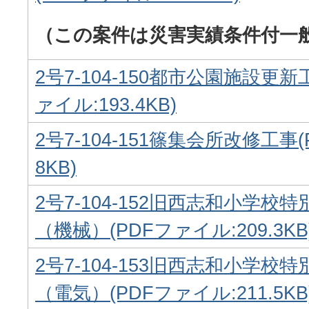
（この案件は災害実績条件付一
2号7-104-150都市公園施設更新
ァイル:193.4KB)
2号7-104-151篠集会所改修工事(
8KB)
2号7-104-152旧西志和小学
（機械）(PDFファイル:209.3KB
2号7-104-153旧西志和小学
（電気）(PDFファイル:211.5KB