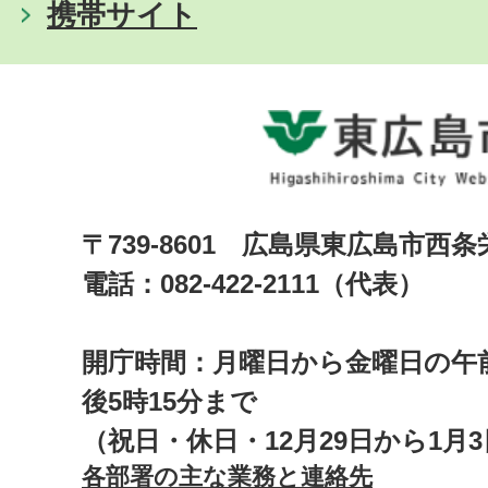
携帯サイト
〒739-8601 広島県東広島市西
電話：082-422-2111（代表）
開庁時間：月曜日から金曜日の午前
後5時15分まで
（祝日・休日・12月29日から1月
各部署の主な業務と連絡先