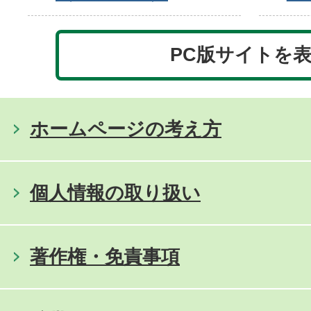
PC版サイトを
ホームページの考え方
個人情報の取り扱い
著作権・免責事項