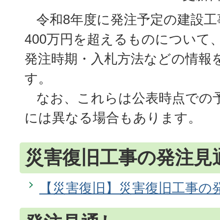
令和8年度に発注予定の建設工
400万円を超えるものについて
発注時期・入札方法などの情報
す。
なお、これらは公表時点での
には異なる場合もあります。
災害復旧工事の発注見
【災害復旧】災害復旧工事の