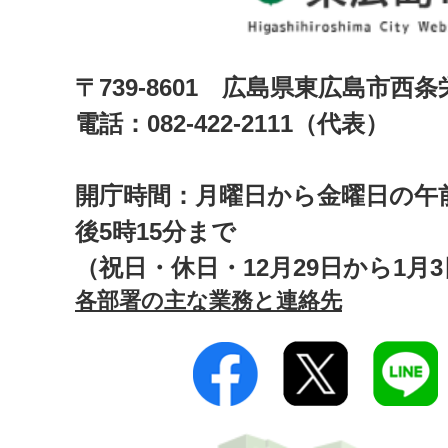
〒739-8601 広島県東広島市西
電話：082-422-2111（代表）
開庁時間：月曜日から金曜日の午前
後5時15分まで
（祝日・休日・12月29日から1月
各部署の主な業務と連絡先