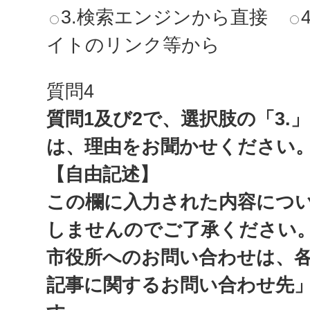
3.検索エンジンから直接
イトのリンク等から
質問4
質問1及び2で、選択肢の「3.
は、理由をお聞かせください
【自由記述】
この欄に入力された内容につ
しませんのでご了承ください
市役所へのお問い合わせは、
記事に関するお問い合わせ先