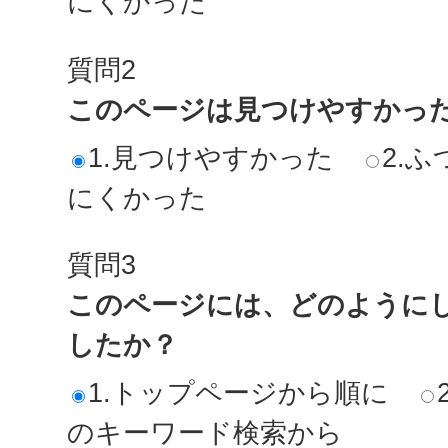
にくかった
質問2
このページは見つけやすかっ
1.見つけやすかった
2.ふ
にくかった
質問3
このページには、どのように
したか？
1.トップページから順に
のキーワード検索から