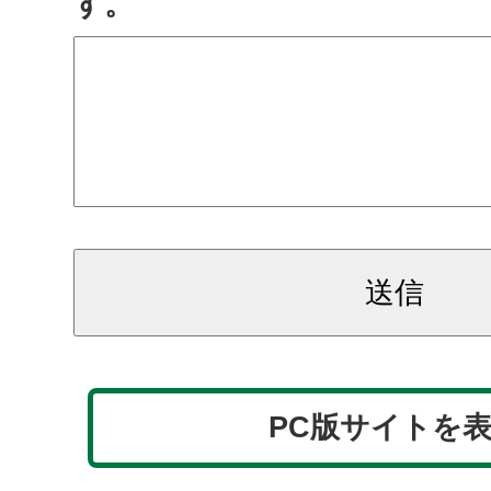
す。
PC版サイトを