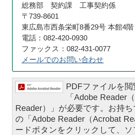
総務部 契約課 工事契約係
〒739-8601
東広島市西条栄町8番29号 本館4階
電話：082-420-0930
ファックス：082-431-0077
メールでのお問い合わせ
PDFファイルを
「Adobe Reader（
Reader）」が必要です。お持
の「Adobe Reader（Acrobat
ードボタンをクリックして、ソ