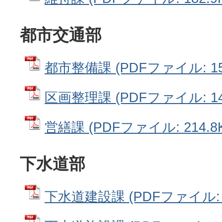
都市交通部
都市整備課 (PDFファイル: 157
区画整理課 (PDFファイル: 144
営繕課 (PDFファイル: 214.8
下水道部
下水道建設課 (PDFファイル: 1