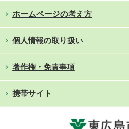
ホームページの考え方
個人情報の取り扱い
著作権・免責事項
携帯サイト