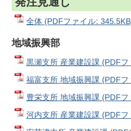
発注見通し
全体 (PDFファイル: 345.5KB
地域振興部
黒瀬支所 産業建設課 (PDFファイ
福富支所 地域振興課 (PDFファイ
豊栄支所 地域振興課 (PDFファイ
河内支所 産業建設課 (PDFファイ