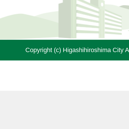
Copyright (c) Higashihiroshima City A