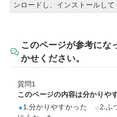
ンロードし、インストールして
このページが参考にな
かせください。
質問1
このページの内容は分かりや
1.分かりやすかった
2.ふ