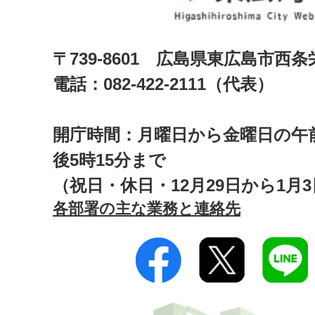
〒739-8601 広島県東広島市西
電話：082-422-2111（代表）
開庁時間：月曜日から金曜日の午前
後5時15分まで
（祝日・休日・12月29日から1月
各部署の主な業務と連絡先