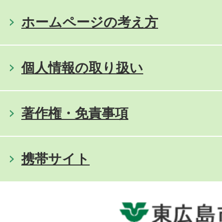
ホームページの考え方
個人情報の取り扱い
著作権・免責事項
携帯サイト