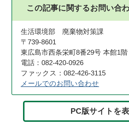
この記事に関するお問い合
生活環境部 廃棄物対策課
〒739-8601
東広島市西条栄町8番29号 本館1階
電話：082-420-0926
ファックス：082-426-3115
メールでのお問い合わせ
PC版サイトを