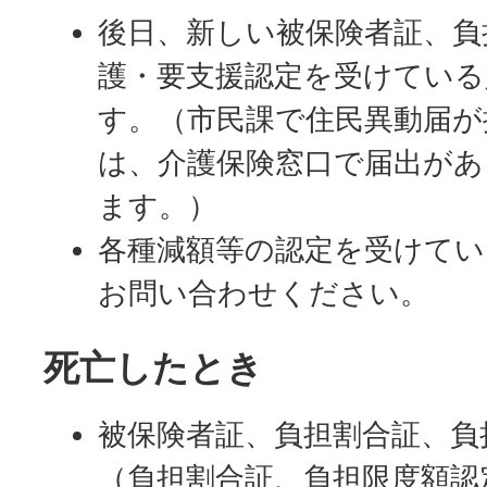
後日、新しい被保険者証、負
護・要支援認定を受けている
す。（市民課で住民異動届が
は、介護保険窓口で届出が
ます。）
各種減額等の認定を受けてい
お問い合わせください。
死亡したとき
被保険者証、負担割合証、負
（負担割合証、負担限度額認