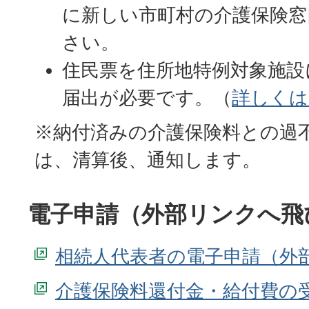
に新しい市町村の介護保険窓
さい。
住民票を住所地特例対象施設
届出が必要です。（
詳しくは
※納付済みの介護保険料との過
は、清算後、通知します。
電子申請（外部リンクへ飛
相続人代表者の電子申請
介護保険料還付金・給付費の