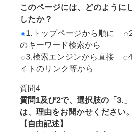
このページには、どのように
したか？
1.トップページから順に
のキーワード検索から
3.検索エンジンから直接
イトのリンク等から
質問4
質問1及び2で、選択肢の「3.
は、理由をお聞かせください
【自由記述】