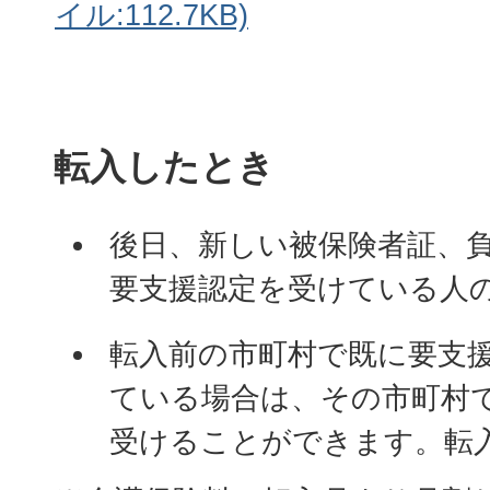
イル:112.7KB)
転入したとき
後日、新しい被保険者証、
要支援認定を受けている人
転入前の市町村で既に要支
ている場合は、その市町村
受けることができます。転入
市町村から交付された受給