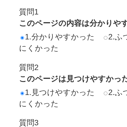
質問1
このページの内容は分かりや
1.分かりやすかった
2.ふ
にくかった
質問2
このページは見つけやすかっ
1.見つけやすかった
2.ふ
にくかった
質問3