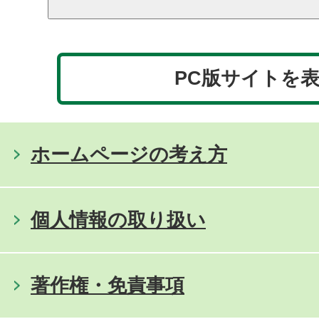
PC版サイトを
ホームページの考え方
個人情報の取り扱い
著作権・免責事項