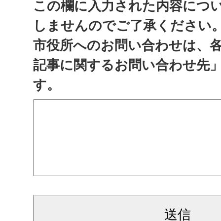
この欄に入力された内容につ
しませんのでご了承ください
市役所へのお問い合わせは、
記事に関するお問い合わせ先
す。