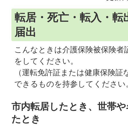
転居・死亡・転入・転
届出
こんなときは介護保険被保険者
をしてください。
（運転免許証または健康保険証
できるものを持参してください
市内転居したとき、世帯や
たとき