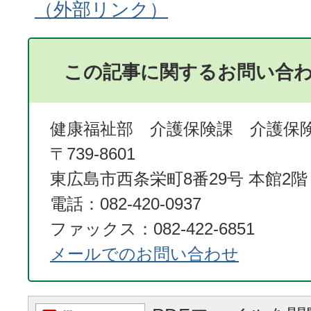
この記事に関するお問い合
健康福祉部 介護保険課 介護保
〒739-8601
東広島市西条栄町8番29号 本館2階
電話：082-420-0937
ファックス：082-422-6851
メールでのお問い合わせ