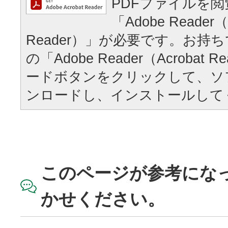
PDFファイルを
「Adobe Reader（
Reader）」が必要です。お持
の「Adobe Reader（Acrobat
ードボタンをクリックして、ソ
ンロードし、インストールして
このページが参考にな
かせください。