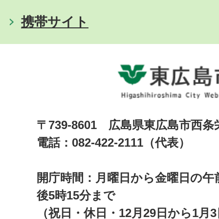
携帯サイト
〒739-8601 広島県東広島市西
電話：082-422-2111（代表）
開庁時間：月曜日から金曜日の午前
後5時15分まで
（祝日・休日・12月29日から1月