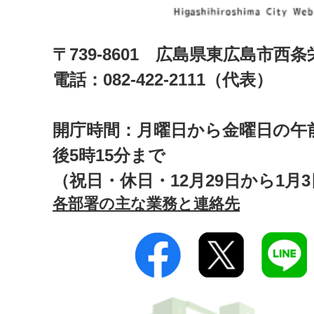
〒739-8601 広島県東広島市西
電話：082-422-2111（代表）
開庁時間：月曜日から金曜日の午前
後5時15分まで
（祝日・休日・12月29日から1月
各部署の主な業務と連絡先