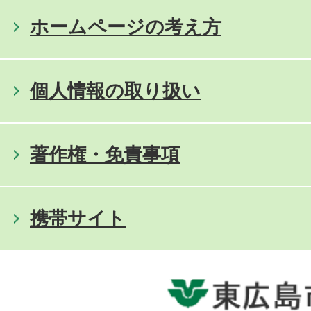
ホームページの考え方
個人情報の取り扱い
著作権・免責事項
携帯サイト