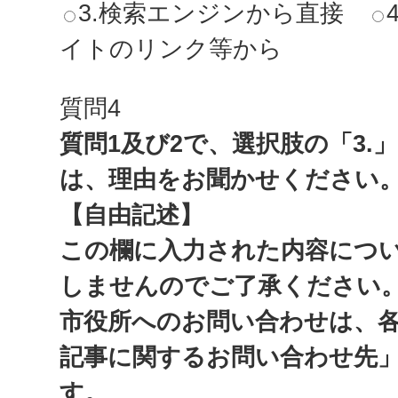
3.検索エンジンから直接
イトのリンク等から
質問4
質問1及び2で、選択肢の「3.
は、理由をお聞かせください
【自由記述】
この欄に入力された内容につ
しませんのでご了承ください
市役所へのお問い合わせは、
記事に関するお問い合わせ先
す。