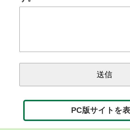
PC版サイトを