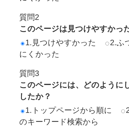
質問2
このページは見つけやすかっ
1.見つけやすかった
2.ふ
にくかった
質問3
このページには、どのように
したか？
1.トップページから順に
のキーワード検索から