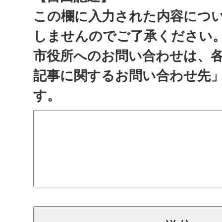
この欄に入力された内容につ
しませんのでご了承ください
市役所へのお問い合わせは、
記事に関するお問い合わせ先
す。