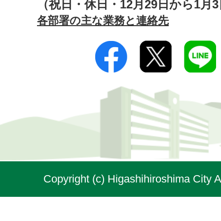
（祝日・休日・12月29日から1月
各部署の主な業務と連絡先
Copyright (c) Higashihiroshima City A