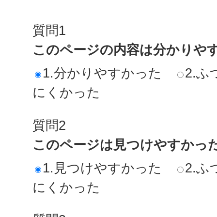
質問1
このページの内容は分かりや
1.分かりやすかった
2.ふ
にくかった
質問2
このページは見つけやすかっ
1.見つけやすかった
2.ふ
にくかった