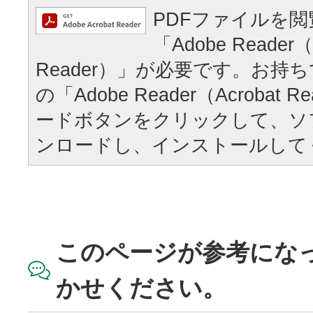
PDFファイルを
「Adobe Reader（
Reader）」が必要です。お持
の「Adobe Reader（Acrobat
ードボタンをクリックして、ソ
ンロードし、インストールして
このページが参考にな
かせください。