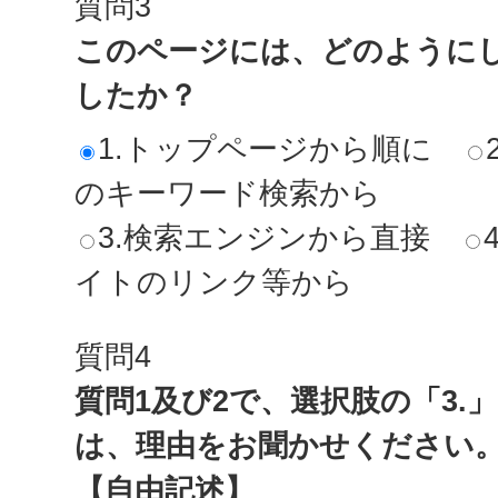
質問3
このページには、どのように
したか？
1.トップページから順に
のキーワード検索から
3.検索エンジンから直接
イトのリンク等から
質問4
質問1及び2で、選択肢の「3.
は、理由をお聞かせください
【自由記述】