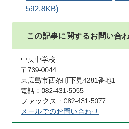
592.8KB)
この記事に関するお問い合
中央中学校
〒739-0044
東広島市西条町下見4281番地1
電話：082-431-5055
ファックス：082-431-5077
メールでのお問い合わせ