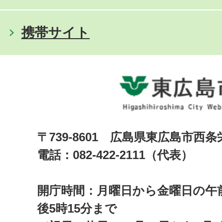
携帯サイト
〒739-8601 広島県東広島市西
電話：082-422-2111（代表）
開庁時間：月曜日から金曜日の午前
後5時15分まで