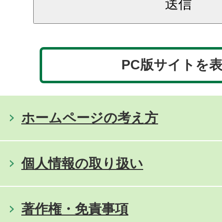
PC版サイトを
ホームページの考え方
個人情報の取り扱い
著作権・免責事項