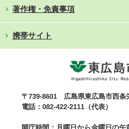
著作権・免責事項
携帯サイト
〒739-8601 広島県東広島市西
電話：082-422-2111（代表）
開庁時間：月曜日から金曜日の午前