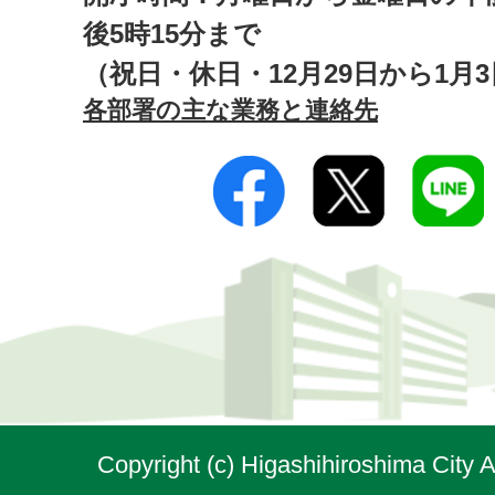
後5時15分まで
（祝日・休日・12月29日から1月
各部署の主な業務と連絡先
Copyright (c) Higashihiroshima City A