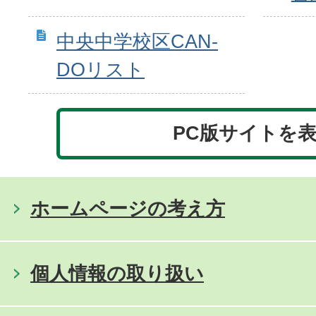
中央中学校区CAN-
DOリスト
PC版サイトを
ホームページの考え方
個人情報の取り扱い