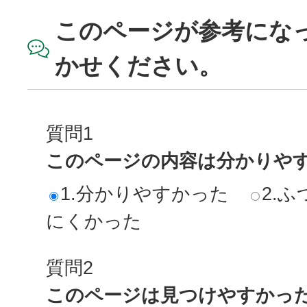
このページが参考にな
かせください。
質問1
このページの内容は分かりや
1.分かりやすかった
2.ふ
にくかった
質問2
このページは見つけやすかっ