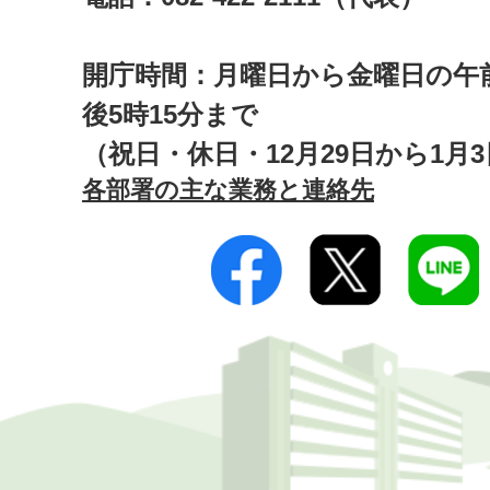
開庁時間：月曜日から金曜日の午前
後5時15分まで
（祝日・休日・12月29日から1月
各部署の主な業務と連絡先