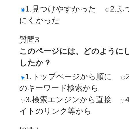
1.見つけやすかった
2.ふ
にくかった
質問3
このページには、どのように
したか？
1.トップページから順に
のキーワード検索から
3.検索エンジンから直接
イトのリンク等から