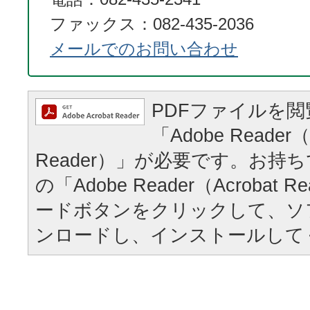
ファックス：082-435-2036
メールでのお問い合わせ
PDFファイルを
「Adobe Reader（
Reader）」が必要です。お持
の「Adobe Reader（Acrobat
ードボタンをクリックして、ソ
ンロードし、インストールして