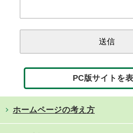
PC版サイトを
ホームページの考え方