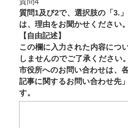
質問4
質問1及び2で、選択肢の「3.
は、理由をお聞かせください
【自由記述】
この欄に入力された内容につ
しませんのでご了承ください
市役所へのお問い合わせは、
記事に関するお問い合わせ先
す。