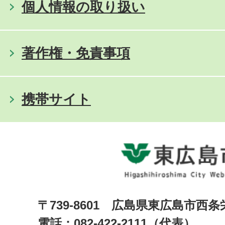
個人情報の取り扱い
著作権・免責事項
携帯サイト
〒739-8601 広島県東広島市西
電話：082-422-2111（代表）