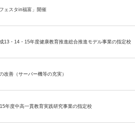
フェスタin福富」開催
成13・14・15年度健康教育推進総合推進モデル事業の指定校
Nの改善（サーバー機等の充実）
・15年度中高一貫教育実践研究事業の指定校