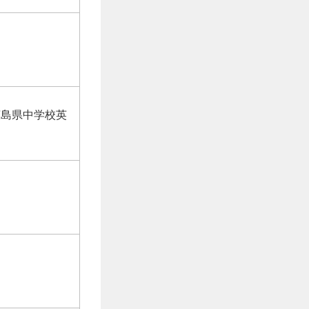
広島県中学校英