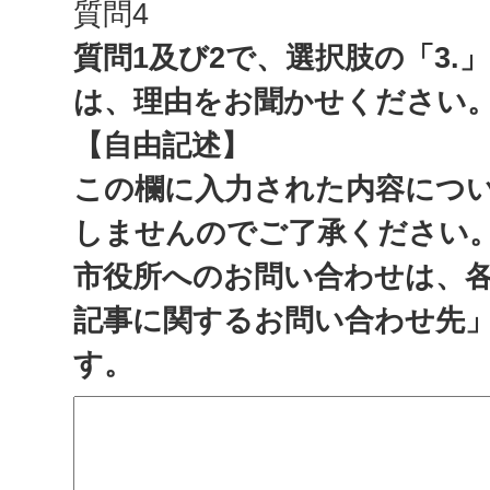
質問4
質問1及び2で、選択肢の「3.
は、理由をお聞かせください
【自由記述】
この欄に入力された内容につ
しませんのでご了承ください
市役所へのお問い合わせは、
記事に関するお問い合わせ先
す。