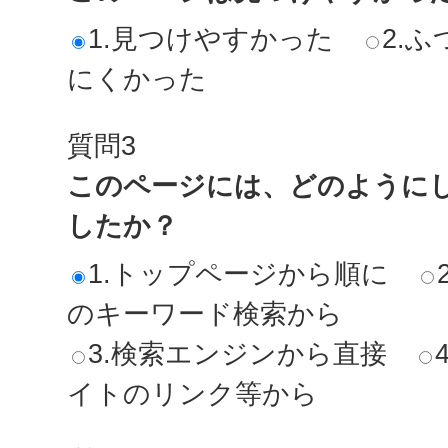
1.見つけやすかった
2.ふ
にくかった
質問3
このページには、どのように
したか？
1.トップページから順に
のキーワード検索から
3.検索エンジンから直接
イトのリンク等から