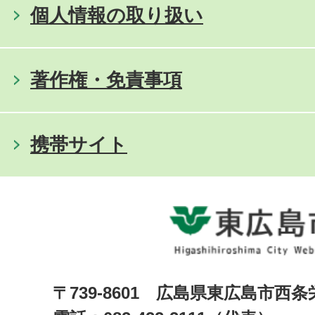
個人情報の取り扱い
著作権・免責事項
携帯サイト
〒739-8601 広島県東広島市西