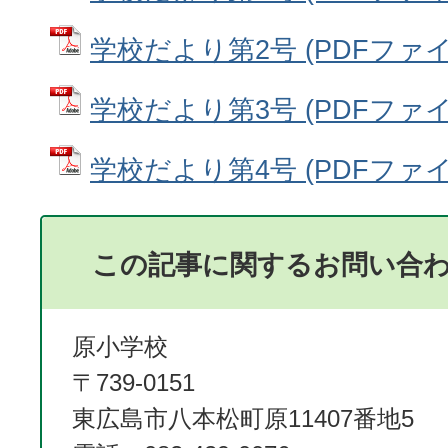
学校だより第2号 (PDFファイル:
学校だより第3号 (PDFファイル:
学校だより第4号 (PDFファイル:
この記事に関するお問い合
原小学校
〒739-0151
東広島市八本松町原11407番地5