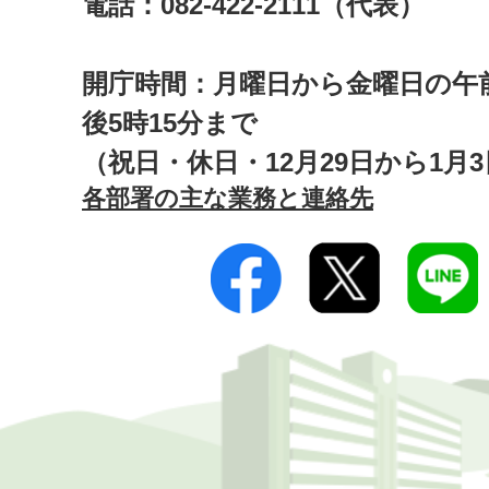
電話：082-422-2111（代表）
開庁時間：月曜日から金曜日の午前
後5時15分まで
（祝日・休日・12月29日から1月
各部署の主な業務と連絡先