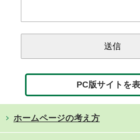
PC版サイトを
ホームページの考え方