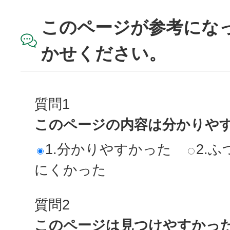
このページが参考にな
かせください。
質問1
このページの内容は分かりや
1.分かりやすかった
2.ふ
にくかった
質問2
このページは見つけやすかっ