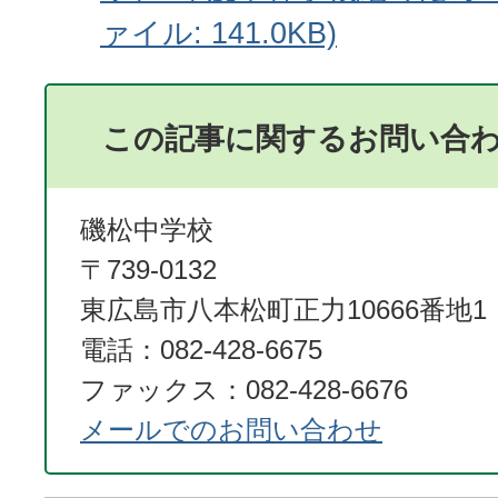
ァイル: 141.0KB)
この記事に関するお問い合
磯松中学校
〒739-0132
東広島市八本松町正力10666番地1
電話：082-428-6675
ファックス：082-428-6676
メールでのお問い合わせ