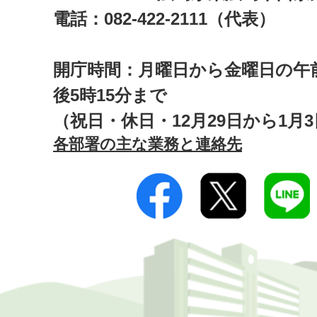
電話：082-422-2111（代表）
開庁時間：月曜日から金曜日の午前
後5時15分まで
（祝日・休日・12月29日から1月
各部署の主な業務と連絡先