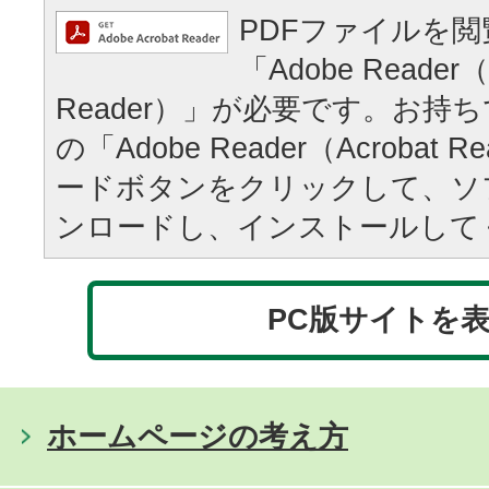
PDFファイルを
「Adobe Reader（
Reader）」が必要です。お持
の「Adobe Reader（Acrobat
ードボタンをクリックして、ソ
ンロードし、インストールして
PC版サイトを
ホームページの考え方