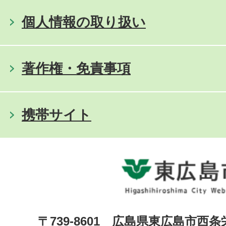
個人情報の取り扱い
著作権・免責事項
携帯サイト
〒739-8601 広島県東広島市西