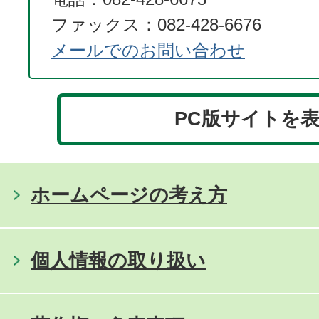
ファックス：082-428-6676
メールでのお問い合わせ
PC版サイトを
ホームページの考え方
個人情報の取り扱い