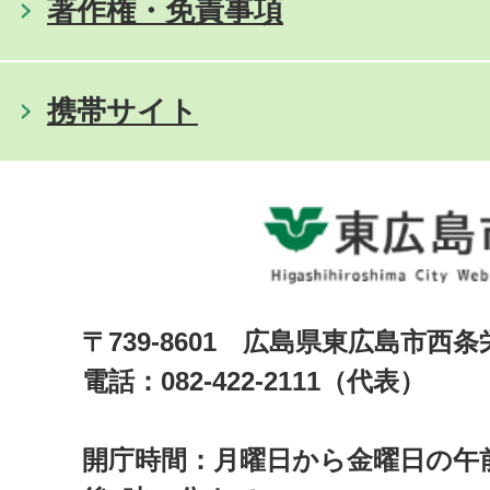
著作権・免責事項
携帯サイト
〒739-8601 広島県東広島市西
電話：082-422-2111（代表）
開庁時間：月曜日から金曜日の午前