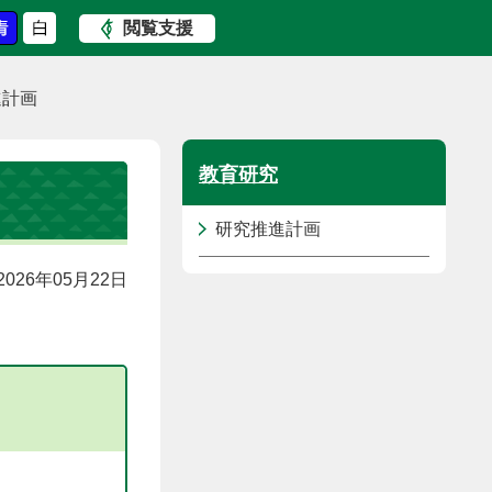
閲覧支援
進計画
教育研究
研究推進計画
026年05月22日