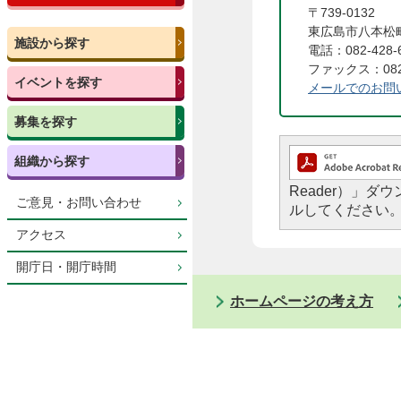
〒739-0132
東広島市八本松町
施設から探す
電話：082-428-
ファックス：082-
イベントを探す
メールでのお問
募集を探す
組織から探す
Reader）」
ご意見・お問い合わせ
ルしてください
アクセス
開庁日・開庁時間
ホームページの考え方