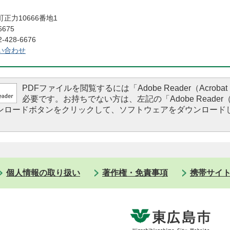
正力10666番地1
6675
428-6676
い合わせ
PDFファイルを閲覧するには「Adobe Reader（Acrobat 
必要です。お持ちでない方は、左記の「Adobe Reader（Ac
ダウンロードボタンをクリックして、ソフトウェアをダウンロード
。
個人情報の取り扱い
著作権・免責事項
携帯サイ