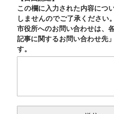
この欄に入力された内容につ
しませんのでご了承ください
市役所へのお問い合わせは、
記事に関するお問い合わせ先
す。