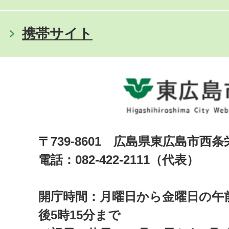
携帯サイト
〒739-8601 広島県東広島市西
電話：082-422-2111（代表）
開庁時間：月曜日から金曜日の午前
後5時15分まで