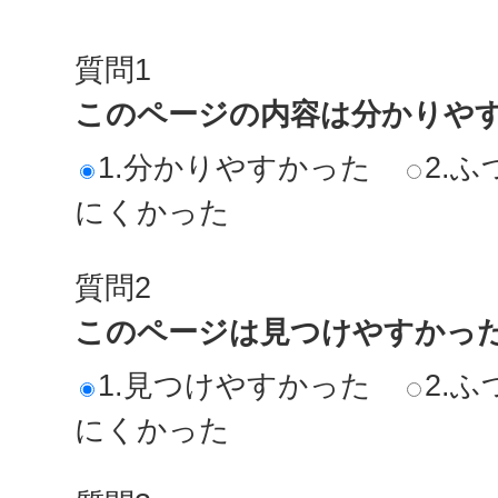
質問1
このページの内容は分かりや
1.分かりやすかった
2.ふ
にくかった
質問2
このページは見つけやすかっ
1.見つけやすかった
2.ふ
にくかった