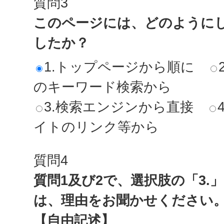
質問3
このページには、どのように
したか？
1.トップページから順に
のキーワード検索から
3.検索エンジンから直接
イトのリンク等から
質問4
質問1及び2で、選択肢の「3.
は、理由をお聞かせください
【自由記述】