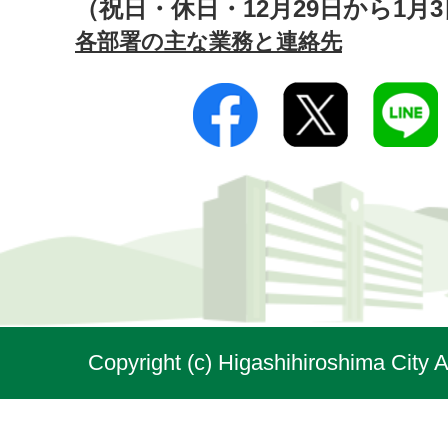
（祝日・休日・12月29日から1月
各部署の主な業務と連絡先
Copyright (c) Higashihiroshima City A