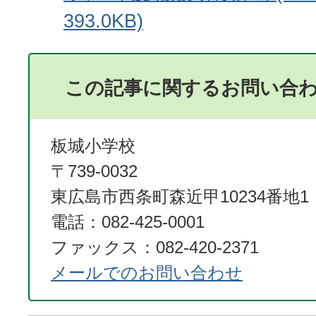
393.0KB)
この記事に関するお問い合
板城小学校
〒739-0032
東広島市西条町森近甲10234番地1
電話：082-425-0001
ファックス：082-420-2371
メールでのお問い合わせ