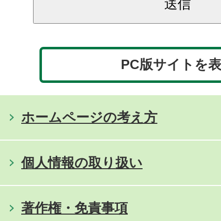
PC版サイトを
ホームページの考え方
個人情報の取り扱い
著作権・免責事項