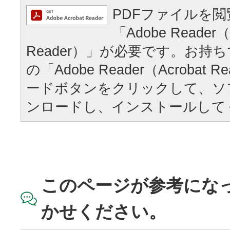
PDFファイルを
「Adobe Reader（
Reader）」が必要です。お持
の「Adobe Reader（Acrobat
ードボタンをクリックして、ソ
ンロードし、インストールして
このページが参考にな
かせください。