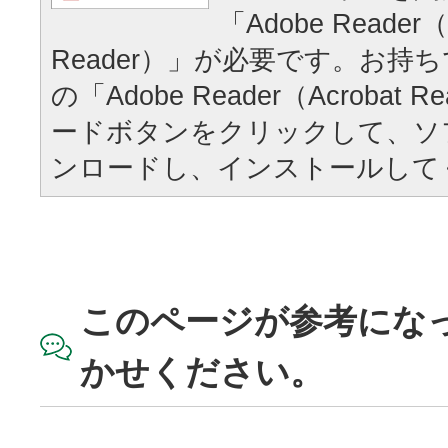
「Adobe Reader（
Reader）」が必要です。お持
の「Adobe Reader（Acrobat
ードボタンをクリックして、ソ
ンロードし、インストールして
このページが参考にな
かせください。