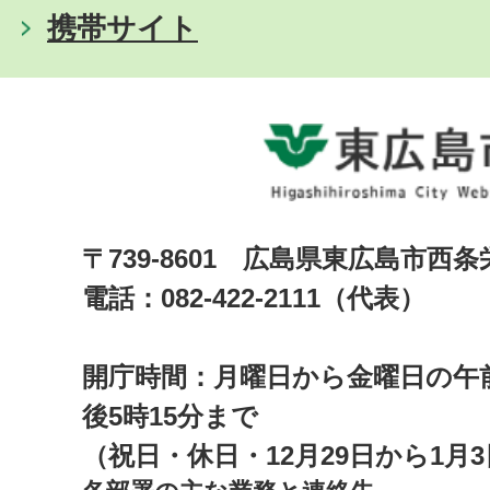
携帯サイト
〒739-8601 広島県東広島市西
電話：082-422-2111（代表）
開庁時間：月曜日から金曜日の午前
後5時15分まで
（祝日・休日・12月29日から1月