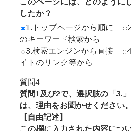
このページには、どのように
したか？
1.トップページから順に
のキーワード検索から
3.検索エンジンから直接
イトのリンク等から
質問4
質問1及び2で、選択肢の「3.
は、理由をお聞かせください
【自由記述】
この欄に入力された内容につ