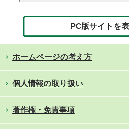
PC版サイトを
ホームページの考え方
個人情報の取り扱い
著作権・免責事項