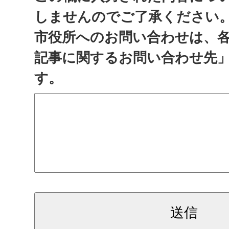
しませんのでご了承ください
市役所へのお問い合わせは、
記事に関するお問い合わせ先
す。