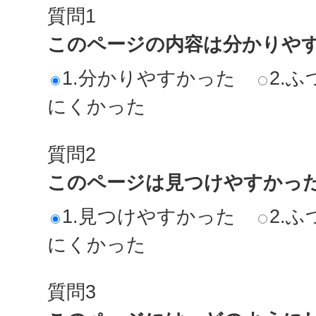
質問1
このページの内容は分かりや
1.分かりやすかった
2.ふ
にくかった
質問2
このページは見つけやすかっ
1.見つけやすかった
2.ふ
にくかった
質問3