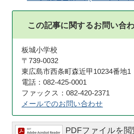
この記事に関するお問い合
板城小学校
〒739-0032
東広島市西条町森近甲10234番地1
電話：082-425-0001
ファックス：082-420-2371
メールでのお問い合わせ
PDFファイルを