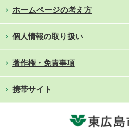
ホームページの考え方
個人情報の取り扱い
著作権・免責事項
携帯サイト