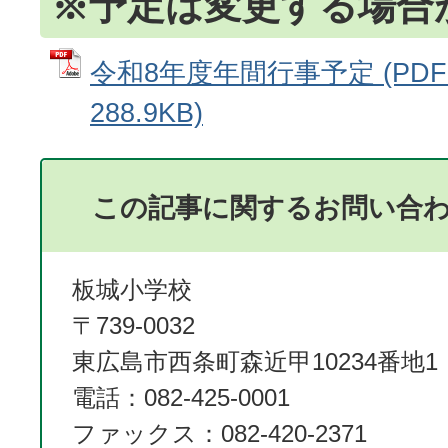
※予定は変更する場合
令和8年度年間行事予定 (PD
288.9KB)
この記事に関するお問い合
板城小学校
〒739-0032
東広島市西条町森近甲10234番地1
電話：082-425-0001
ファックス：082-420-2371