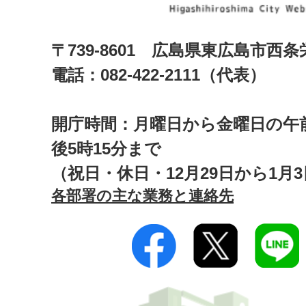
〒739-8601 広島県東広島市西
電話：082-422-2111（代表）
開庁時間：月曜日から金曜日の午前
後5時15分まで
（祝日・休日・12月29日から1月
各部署の主な業務と連絡先