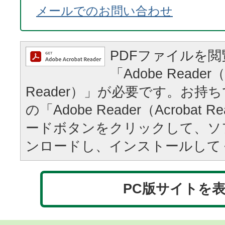
メールでのお問い合わせ
PDFファイルを
「Adobe Reader（
Reader）」が必要です。お持
の「Adobe Reader（Acrobat
ードボタンをクリックして、ソ
ンロードし、インストールして
PC版サイトを