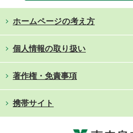
ホームページの考え方
個人情報の取り扱い
著作権・免責事項
携帯サイト