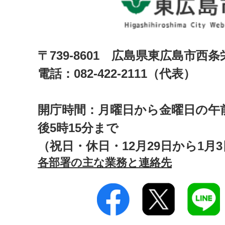
〒739-8601 広島県東広島市西
電話：082-422-2111（代表）
開庁時間：月曜日から金曜日の午前
後5時15分まで
（祝日・休日・12月29日から1月
各部署の主な業務と連絡先