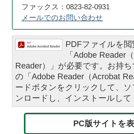
ファックス：0823-82-0931​​​​​​​
メールでのお問い合わせ
PDFファイルを
「Adobe Reader（
Reader）」が必要です。お持
の「Adobe Reader（Acrobat
ードボタンをクリックして、ソ
ンロードし、インストールして
PC版サイトを