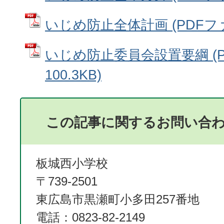
いじめ防止全体計画 (PDFファイ
いじめ防止委員会設置要綱 (P
100.3KB)
この記事に関するお問い合
板城西小学校
〒739-2501
東広島市黒瀬町小多田257番地
電話：0823-82-2149