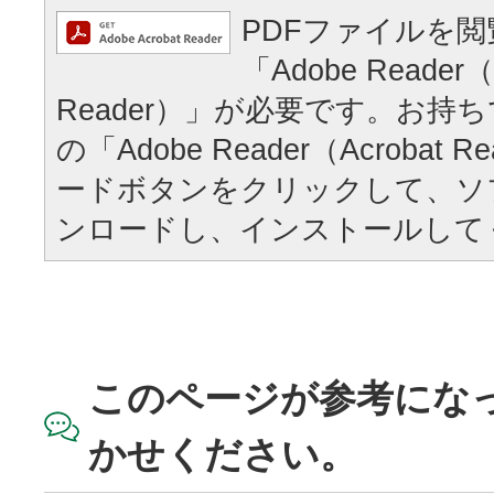
PDFファイルを
「Adobe Reader（
Reader）」が必要です。お持
の「Adobe Reader（Acrobat
ードボタンをクリックして、ソ
ンロードし、インストールして
このページが参考にな
かせください。