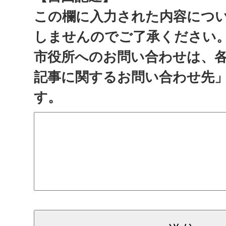
この欄に入力された内容につ
しませんのでご了承ください
市役所へのお問い合わせは、
記事に関するお問い合わせ先
す。