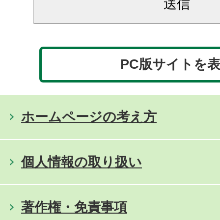
PC版サイトを
ホームページの考え方
個人情報の取り扱い
著作権・免責事項