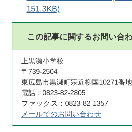
151.3KB)
この記事に関するお問い合
上黒瀬小学校
〒739-2504
東広島市黒瀬町宗近柳国10271番地
電話：0823-82-2805
ファックス：0823-82-1357
メールでのお問い合わせ