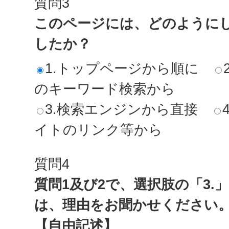
質問3
このページには、どのように
したか？
1.トップページから順に
のキーワード検索から
3.検索エンジンから直接
イトのリンク等から
質問4
質問1及び2で、選択肢の「3.
は、理由をお聞かせください
【自由記述】