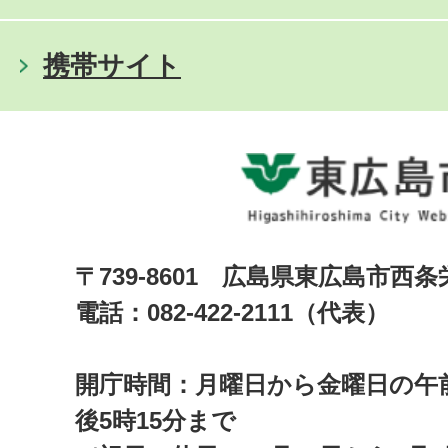
携帯サイト
〒739-8601 広島県東広島市西
電話：082-422-2111（代表）
開庁時間：月曜日から金曜日の午前
後5時15分まで