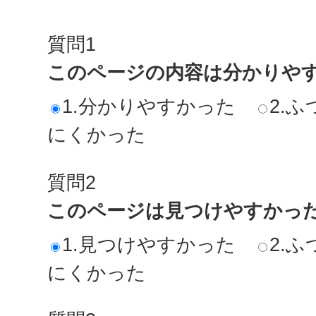
質問1
このページの内容は分かりや
1.分かりやすかった
2.ふ
にくかった
質問2
このページは見つけやすかっ
1.見つけやすかった
2.ふ
にくかった