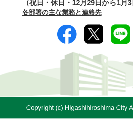
（祝日・休日・12月29日から1月
各部署の主な業務と連絡先
Copyright (c) Higashihiroshima City A