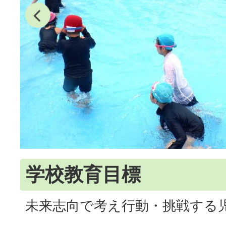
学校教育目標
未来志向で考え行動・挑戦する