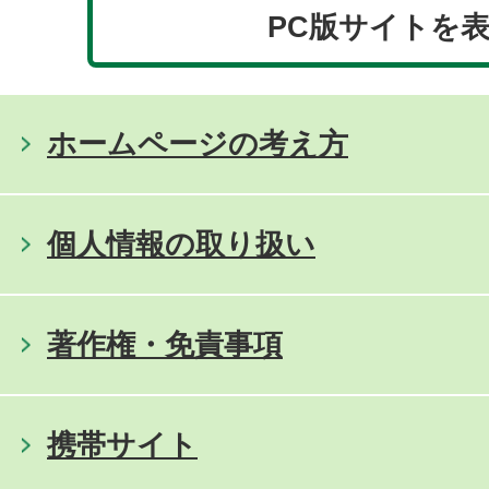
PC版サイトを
ホームページの考え方
個人情報の取り扱い
著作権・免責事項
携帯サイト