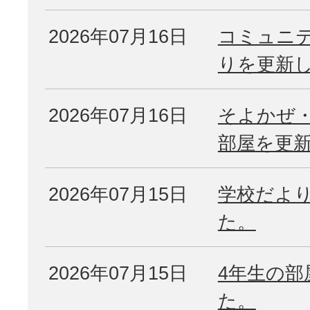
2026年07月16日
コミュニ
りを更新
2026年07月16日
そよかぜ
部屋を更
2026年07月15日
学校だよ
た。
2026年07月15日
4年生の部
た。