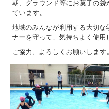
朝、グラウンド等にお菓子の袋
ています。
地域のみんなが利用する大切な
ナーを守って、気持ちよく使用
ご協力、よろしくお願いします。