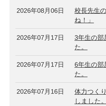
2026年08月06日
校長先生
ね！」
2026年07月17日
3年生の部
た。
2026年07月17日
6年生の部
た。
2026年07月16日
体力つく
しました