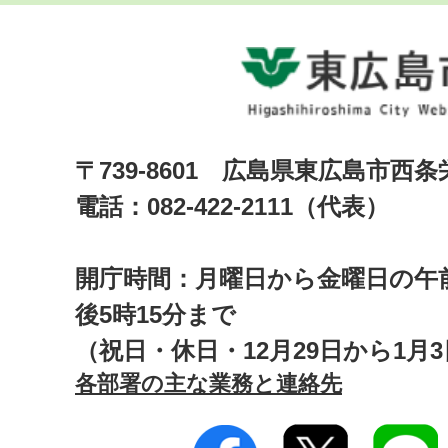
〒739-8601 広島県東広島市西
電話：082-422-2111（代表）
開庁時間：月曜日から金曜日の午前
後5時15分まで
（祝日・休日・12月29日から1月
各部署の主な業務と連絡先