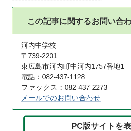
この記事に関するお問い合
河内中学校
〒739-2201
東広島市河内町中河内1757番地1
電話：082-437-1128
ファックス：082-437-2273
メールでのお問い合わせ
PC版サイトを