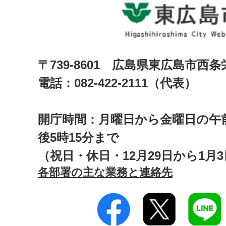
〒739-8601 広島県東広島市西
電話：082-422-2111（代表）
開庁時間：月曜日から金曜日の午前
後5時15分まで
（祝日・休日・12月29日から1月
各部署の主な業務と連絡先