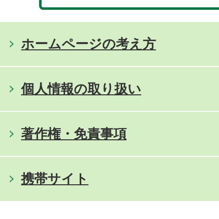
ホームページの考え方
個人情報の取り扱い
著作権・免責事項
携帯サイト