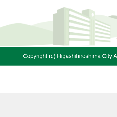
Copyright (c) Higashihiroshima City A