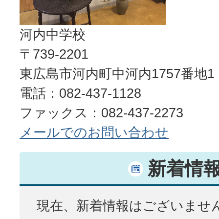
河内中学校
〒739-2201
東広島市河内町中河内1757番地1
電話：082-437-1128
ファックス：082-437-2273
メールでのお問い合わせ
新着情
現在、新着情報はございませ