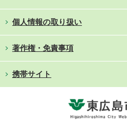
個人情報の取り扱い
著作権・免責事項
携帯サイト