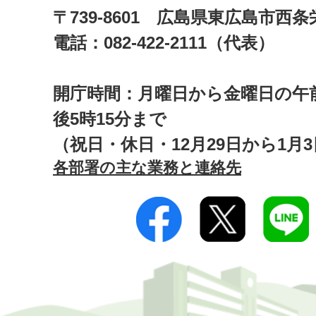
〒739-8601 広島県東広島市西
電話：082-422-2111（代表）
開庁時間：月曜日から金曜日の午前
後5時15分まで
（祝日・休日・12月29日から1月
各部署の主な業務と連絡先