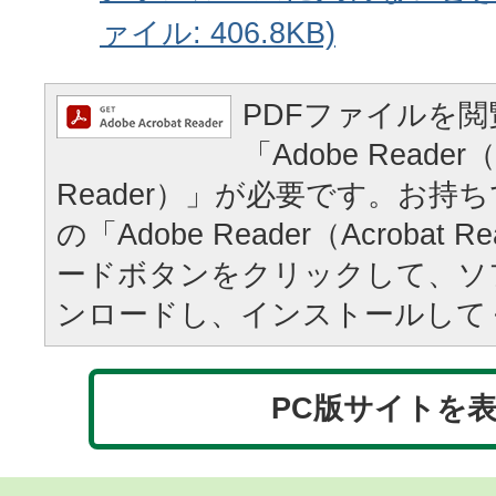
ァイル: 406.8KB)
PDFファイルを
「Adobe Reader（
Reader）」が必要です。お持
の「Adobe Reader（Acrobat
ードボタンをクリックして、ソ
ンロードし、インストールして
PC版サイトを