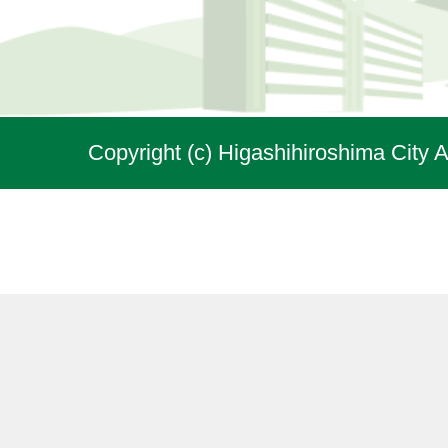
Copyright (c) Higashihiroshima City A