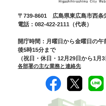
〒739-8601 広島県東広島市西
電話：082-422-2111（代表）
開庁時間：月曜日から金曜日の午前
後5時15分まで
（祝日・休日・12月29日から1月
各部署の主な業務と連絡先