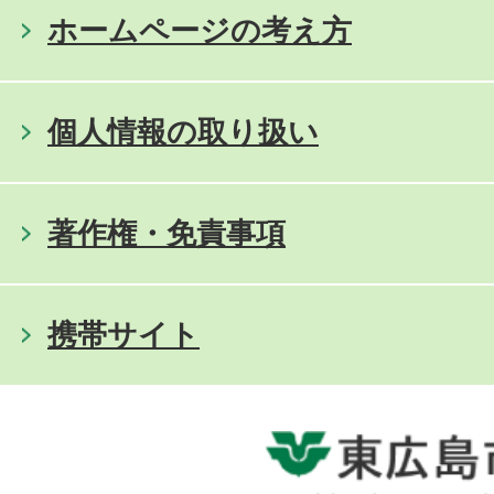
ホームページの考え方
個人情報の取り扱い
著作権・免責事項
携帯サイト