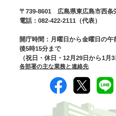
〒739-8601 広島県東広島市西
電話：082-422-2111（代表）
開庁時間：月曜日から金曜日の午前
後5時15分まで
（祝日・休日・12月29日から1月
各部署の主な業務と連絡先