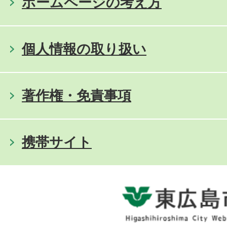
ホームページの考え方
個人情報の取り扱い
著作権・免責事項
携帯サイト