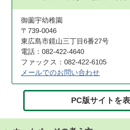
御薗宇幼稚園
〒739-0046
東広島市鏡山三丁目6番27号
電話：082-422-4640
ファックス：082-422-6105
メールでのお問い合わせ
PC版サイトを