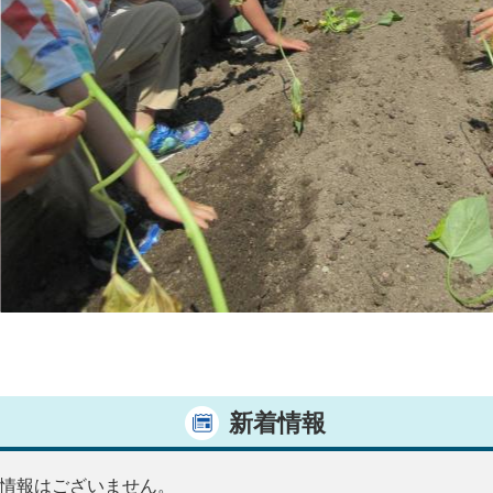
新着情報
情報はございません。