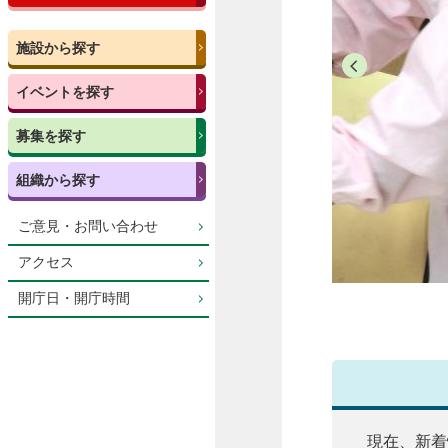
施設から探す
イベントを探す
募集を探す
組織から探す
ご意見・お問い合わせ
アクセス
開庁日・開庁時間
現在、新着