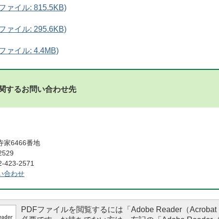
ファイル: 815.5KB)
ファイル: 295.6KB)
ファイル: 4.4MB)
関するお問い合わせ先
家6466番地
2529
423-2571
い合わせ
PDFファイルを閲覧するには「Adobe Reader（Acrobat 