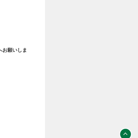
へお願いしま