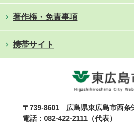
著作権・免責事項
携帯サイト
〒739-8601 広島県東広島市西
電話：082-422-2111（代表）