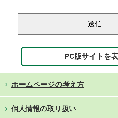
PC版サイトを
ホームページの考え方
個人情報の取り扱い