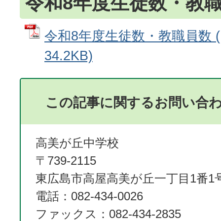
令和8年度生徒数・教
令和8年度生徒数・教職員数 (
34.2KB)
この記事に関するお問い合
高美が丘中学校
〒739-2115
東広島市高屋高美が丘一丁目1番1
電話：082-434-0026
ファックス：082-434-2835