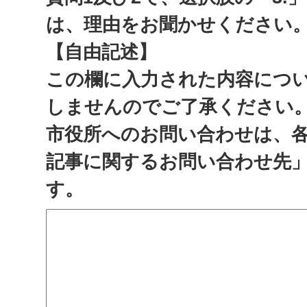
は、理由をお聞かせください
【自由記述】
この欄に入力された内容につ
しませんのでご了承ください
市役所へのお問い合わせは、
記事に関するお問い合わせ先
す。