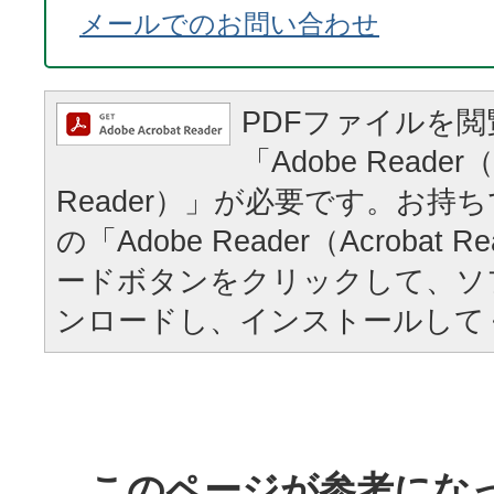
メールでのお問い合わせ
PDFファイルを
「Adobe Reader（
Reader）」が必要です。お持
の「Adobe Reader（Acrobat
ードボタンをクリックして、ソ
ンロードし、インストールして
このページが参考にな