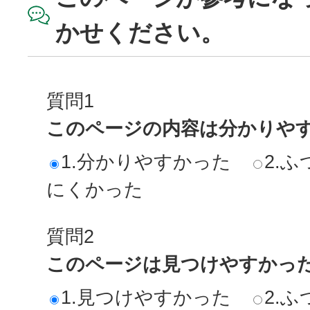
かせください。
質問1
このページの内容は分かりや
1.分かりやすかった
2.ふ
にくかった
質問2
このページは見つけやすかっ
1.見つけやすかった
2.ふ