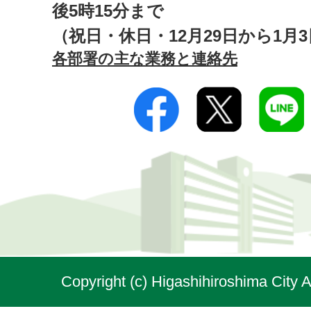
後5時15分まで
（祝日・休日・12月29日から1月
各部署の主な業務と連絡先
Copyright (c) Higashihiroshima City A