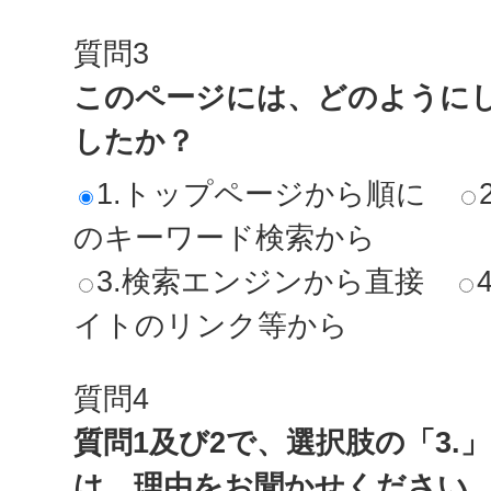
質問3
このページには、どのように
したか？
1.トップページから順に
のキーワード検索から
3.検索エンジンから直接
イトのリンク等から
質問4
質問1及び2で、選択肢の「3.
は、理由をお聞かせください