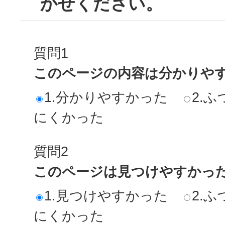
かせください。
質問1
このページの内容は分かりや
1.分かりやすかった
2.ふ
にくかった
質問2
このページは見つけやすかっ
1.見つけやすかった
2.ふ
にくかった