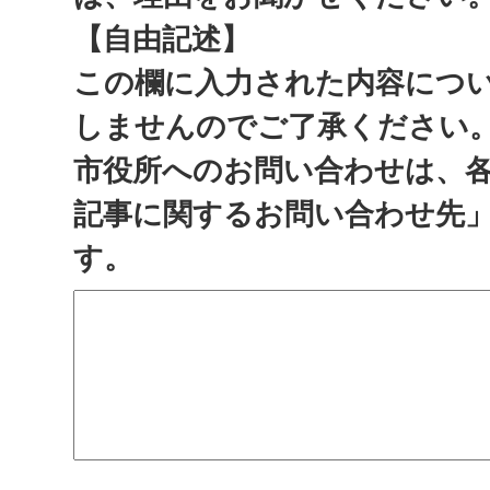
【自由記述】
この欄に入力された内容につ
しませんのでご了承ください
市役所へのお問い合わせは、
記事に関するお問い合わせ先
す。