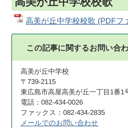
高美が丘中学校校歌
高美が丘中学校校歌 (PDFファイ
この記事に関するお問い合
高美が丘中学校
〒739-2115
東広島市高屋高美が丘一丁目1番1
電話：082-434-0026
ファックス：082-434-2835
メールでのお問い合わせ