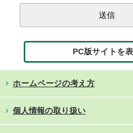
PC版サイトを
ホームページの考え方
個人情報の取り扱い