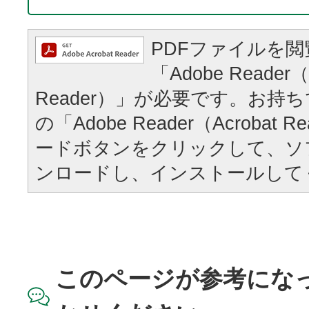
PDFファイルを
「Adobe Reader（
Reader）」が必要です。お持
の「Adobe Reader（Acrobat
ードボタンをクリックして、ソ
ンロードし、インストールして
このページが参考にな