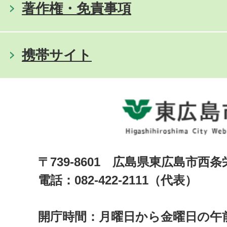
著作権・免責事項
携帯サイト
〒739-8601 広島県東広島市西
電話：082-422-2111（代表）
開庁時間：月曜日から金曜日の午前