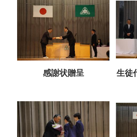
感謝状贈呈
生徒