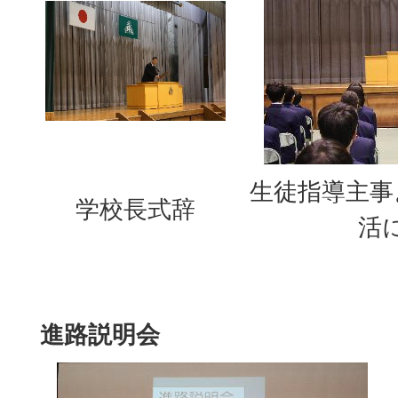
生徒指導主事
学校長式辞
活
進路説明会