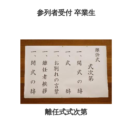
参列者受付 卒業生
離任式式次第