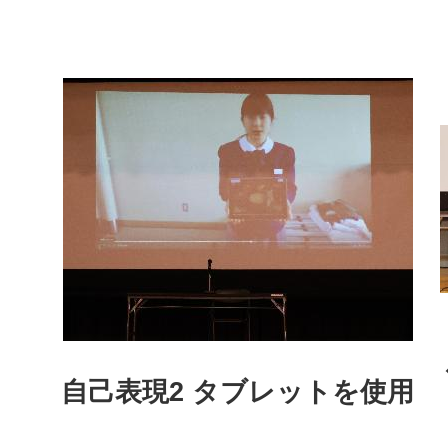
自己表現2 タブレットを使用