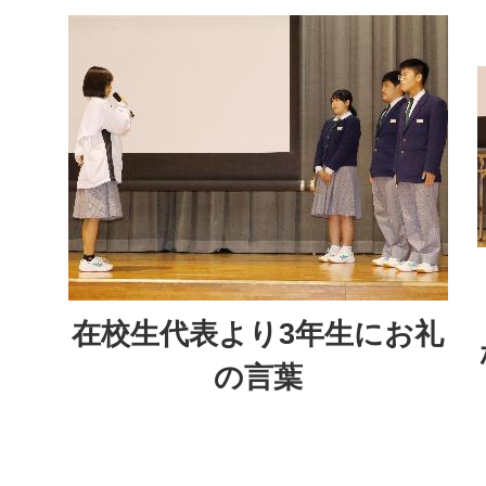
在校生代表より3年生にお礼
の言葉