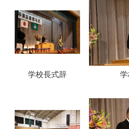
学校長式辞
学