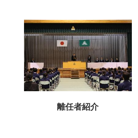
離任者紹介