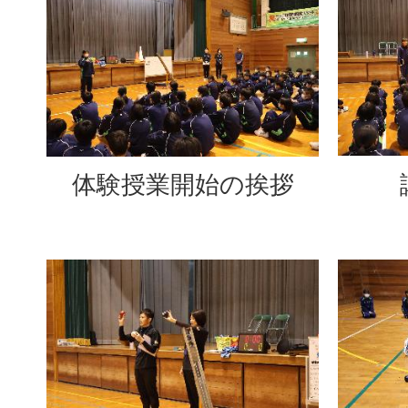
体験授業開始の挨拶