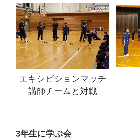
エキシビションマッチ
講師チームと対戦
3年生に学ぶ会