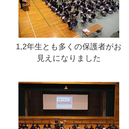
1,2年生とも多くの保護者がお
見えになりました