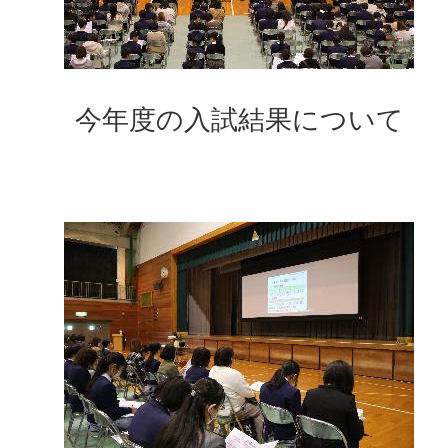
今年度の入試結果について