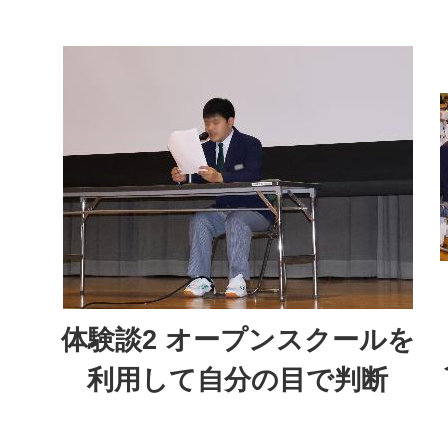
体験談2 オープンスクールを
利用して自分の目で判断