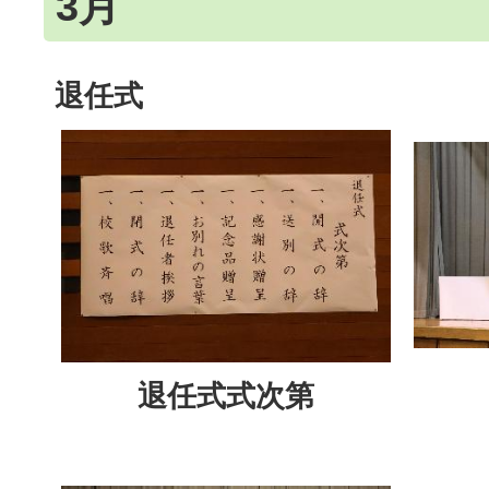
3月
退任式
退任式式次第