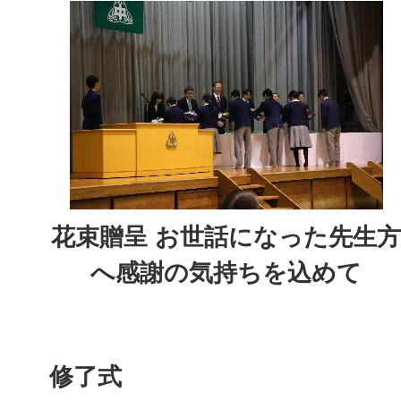
花束贈呈 お世話になった先生方
へ感謝の気持ちを込めて
修了式