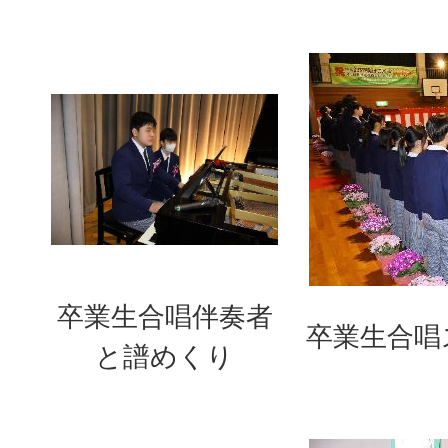
卒業生合唱伴奏者
卒業生合唱
と譜めくり