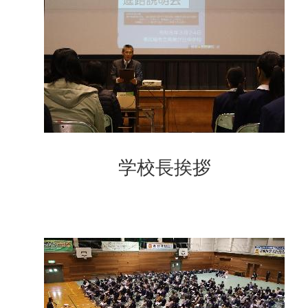
学校長挨拶