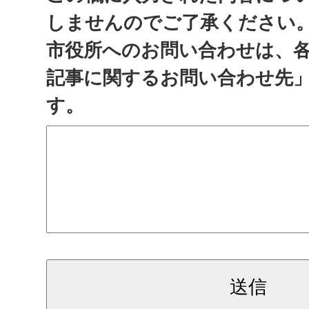
しませんのでご了承ください
市役所へのお問い合わせは、
記事に関するお問い合わせ先
す。