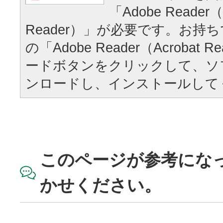
「Adobe Reader（
Reader）」が必要です。お持
の「Adobe Reader（Acrobat
ードボタンをクリックして、ソ
ンロードし、インストールして
このページが参考にな
かせください。