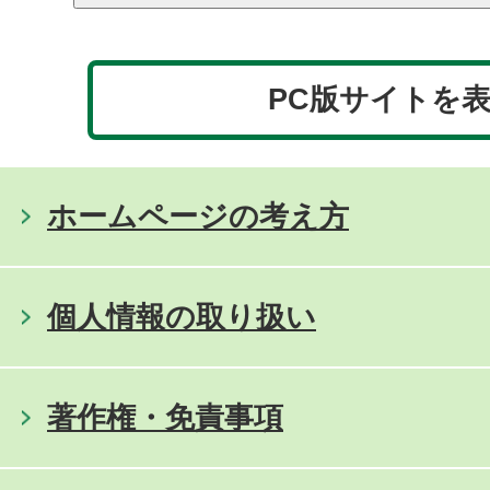
PC版サイトを
ホームページの考え方
個人情報の取り扱い
著作権・免責事項