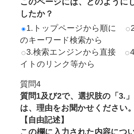
このページには、どのように
したか？
1.トップページから順に
のキーワード検索から
3.検索エンジンから直接
イトのリンク等から
質問4
質問1及び2で、選択肢の「3.
は、理由をお聞かせください
【自由記述】
この欄に入力された内容につ