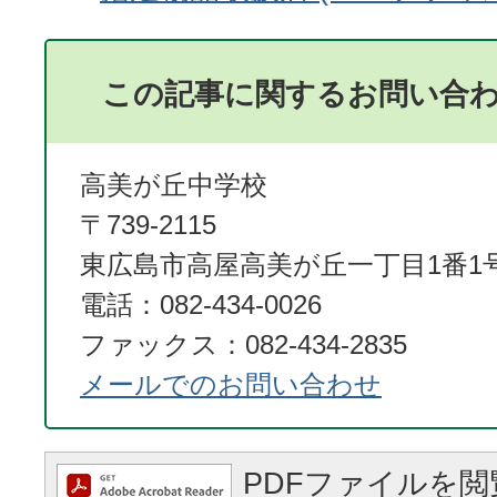
この記事に関するお問い合
高美が丘中学校
〒739-2115
東広島市高屋高美が丘一丁目1番1
電話：082-434-0026
ファックス：082-434-2835
メールでのお問い合わせ
PDFファイルを