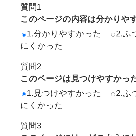
質問1
このページの内容は分かりや
1.分かりやすかった
2.ふ
にくかった
質問2
このページは見つけやすかっ
1.見つけやすかった
2.ふ
にくかった
質問3