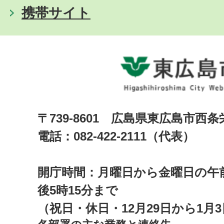
携帯サイト
〒739-8601 広島県東広島市西
電話：082-422-2111（代表）
開庁時間：月曜日から金曜日の午前
後5時15分まで
（祝日・休日・12月29日から1月